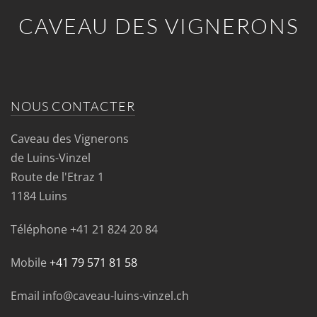
CAVEAU DES VIGNERONS
NOUS CONTACTER
Caveau des Vignerons
de Luins-Vinzel
Route de l'Etraz 1
1184 Luins
Téléphone
+41 21 824 20 84
Mobile
+41 79 571 81 58
Email info@caveau-luins-vinzel.ch