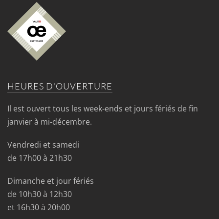
HEURES D'OUVERTURE
Il est ouvert tous les week-ends et jours fériés de fin
janvier à mi-décembre.
Vendredi et samedi
de 17h00 à 21h30
Dimanche et jour fériés
de 10h30 à 12h30
et 16h30 à 20h00