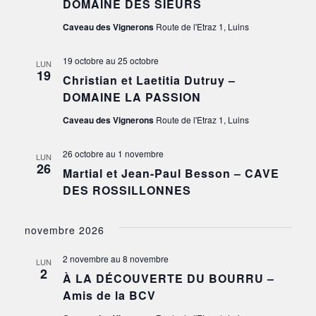
DOMAINE DES SIEURS
Caveau des Vignerons
Route de l'Etraz 1, Luins
19 octobre
au
25 octobre
LUN
19
Christian et Laetitia Dutruy –
DOMAINE LA PASSION
Caveau des Vignerons
Route de l'Etraz 1, Luins
26 octobre
au
1 novembre
LUN
26
Martial et Jean-Paul Besson – CAVE
DES ROSSILLONNES
novembre 2026
2 novembre
au
8 novembre
LUN
2
À LA DÉCOUVERTE DU BOURRU –
Amis de la BCV