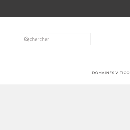
Passer au contenu principal
DOMAINES VITICO