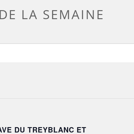
DE LA SEMAINE
 CAVE DU TREYBLANC ET