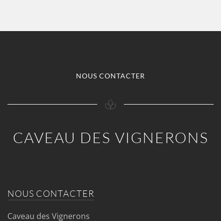
NOUS CONTACTER
CAVEAU DES VIGNERONS
NOUS CONTACTER
Caveau des Vignerons