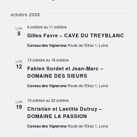
octobre 2026
5 octobre
au
11 octobre
LUN
5
Gilles Favre – CAVE DU TREYBLANC
Caveau des Vignerons
Route de l'Etraz 1, Luins
12 octobre
au
18 octobre
LUN
12
Fabien Sordet et Jean-Marc –
DOMAINE DES SIEURS
Caveau des Vignerons
Route de l'Etraz 1, Luins
19 octobre
au
25 octobre
LUN
19
Christian et Laetitia Dutruy –
DOMAINE LA PASSION
Caveau des Vignerons
Route de l'Etraz 1, Luins