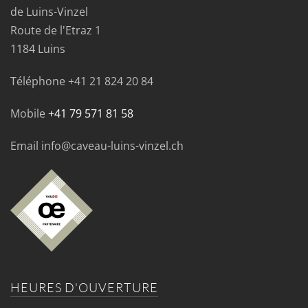
de Luins-Vinzel
Route de l'Etraz 1
1184 Luins
Téléphone
+41 21 824 20 84
Mobile
+41 79 571 81 58
Email info@caveau-luins-vinzel.ch
HEURES D'OUVERTURE