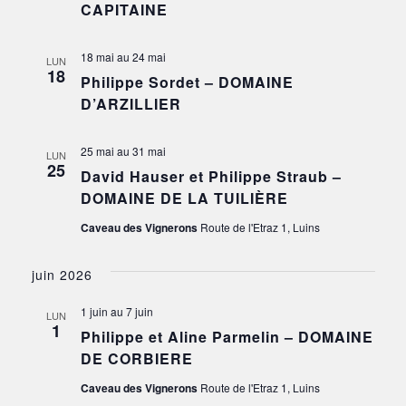
CAPITAINE
18 mai
au
24 mai
LUN
18
Philippe Sordet – DOMAINE
D’ARZILLIER
25 mai
au
31 mai
LUN
25
David Hauser et Philippe Straub –
DOMAINE DE LA TUILIÈRE
Caveau des Vignerons
Route de l'Etraz 1, Luins
juin 2026
1 juin
au
7 juin
LUN
1
Philippe et Aline Parmelin – DOMAINE
DE CORBIERE
Caveau des Vignerons
Route de l'Etraz 1, Luins