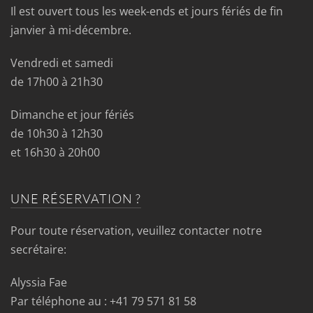
Il est ouvert tous les week-ends et jours fériés de fin
janvier à mi-décembre.
Vendredi et samedi
de 17h00 à 21h30
Dimanche et jour fériés
de 10h30 à 12h30
et 16h30 à 20h00
UNE RÉSERVATION ?
Pour toute réservation, veuillez contacter notre
secrétaire:
Alyssia Fae
Par téléphone au : +41 79 571 81 58