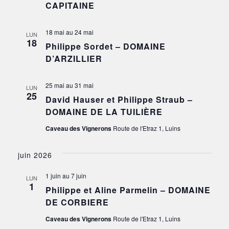
CAPITAINE
18 mai
au
24 mai
LUN
18
Philippe Sordet – DOMAINE
D’ARZILLIER
25 mai
au
31 mai
LUN
25
David Hauser et Philippe Straub –
DOMAINE DE LA TUILIÈRE
Caveau des Vignerons
Route de l'Etraz 1, Luins
juin 2026
1 juin
au
7 juin
LUN
1
Philippe et Aline Parmelin – DOMAINE
DE CORBIERE
Caveau des Vignerons
Route de l'Etraz 1, Luins