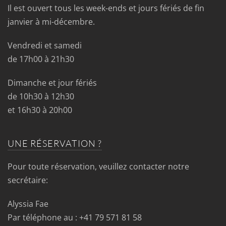
Il est ouvert tous les week-ends et jours fériés de fin
janvier à mi-décembre.
Vendredi et samedi
de 17h00 à 21h30
Dimanche et jour fériés
de 10h30 à 12h30
et 16h30 à 20h00
UNE RÉSERVATION ?
Pour toute réservation, veuillez contacter notre
secrétaire:
Alyssia Fae
Par téléphone au : +41 79 571 81 58