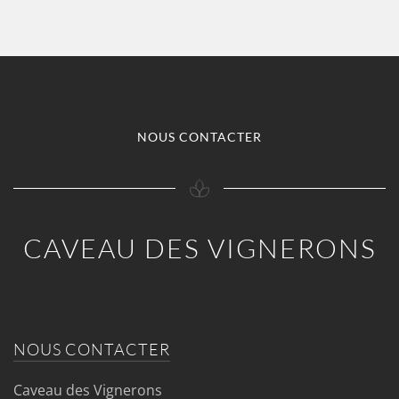
NOUS CONTACTER
CAVEAU DES VIGNERONS
NOUS CONTACTER
Caveau des Vignerons