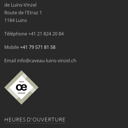
de Luins-Vinzel
Route de l'Etraz 1
1184 Luins
Téléphone
+41 21 824 20 84
Mobile
+41 79 571 81 58
Email info@caveau-luins-vinzel.ch
HEURES D'OUVERTURE