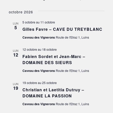
octobre 2026
5 octobre
au
11 octobre
LUN
5
Gilles Favre – CAVE DU TREYBLANC
Caveau des Vignerons
Route de l'Etraz 1, Luins
12 octobre
au
18 octobre
LUN
12
Fabien Sordet et Jean-Marc –
DOMAINE DES SIEURS
Caveau des Vignerons
Route de l'Etraz 1, Luins
19 octobre
au
25 octobre
LUN
19
Christian et Laetitia Dutruy –
DOMAINE LA PASSION
Caveau des Vignerons
Route de l'Etraz 1, Luins