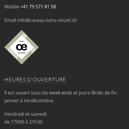
Mobile
+41 79 571 81 58
Email info@caveau-luins-vinzel.ch
HEURES D'OUVERTURE
Il est ouvert tous les week-ends et jours fériés de fin
janvier à mi-décembre.
Vendredi et samedi
de 17h00 à 21h30