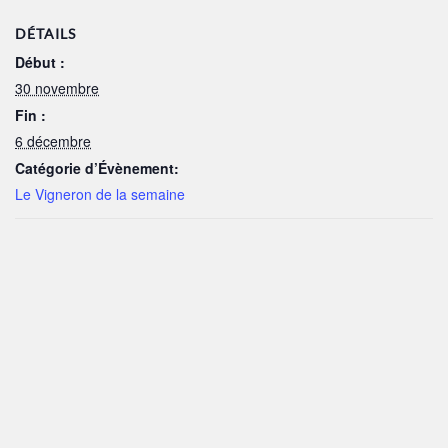
DÉTAILS
Début :
30 novembre
Fin :
6 décembre
Catégorie d’Évènement:
Le Vigneron de la semaine