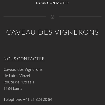
NOUS CONTACTER
CAVEAU DES VIGNERONS
NOUS CONTACTER
Caveau des Vignerons
de Luins-Vinzel
Route de l'Etraz 1
1184 Luins
Téléphone
+41 21 824 20 84