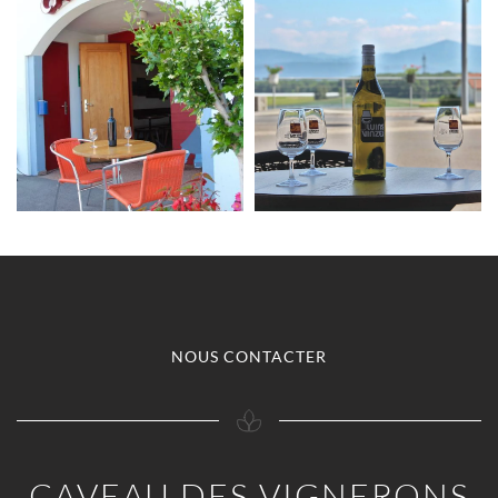
NOUS CONTACTER
CAVEAU DES VIGNERONS