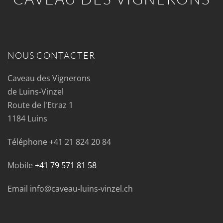
NOUS CONTACTER
Caveau des Vignerons
de Luins-Vinzel
Route de l'Etraz 1
1184 Luins
Téléphone
+41 21 824 20 84
Mobile
+41 79 571 81 58
Email info@caveau-luins-vinzel.ch