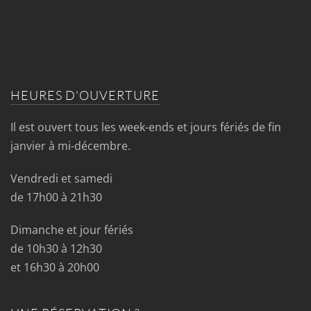
HEURES D'OUVERTURE
Il est ouvert tous les week-ends et jours fériés de fin
janvier à mi-décembre.
Vendredi et samedi
de 17h00 à 21h30
Dimanche et jour fériés
de 10h30 à 12h30
et 16h30 à 20h00