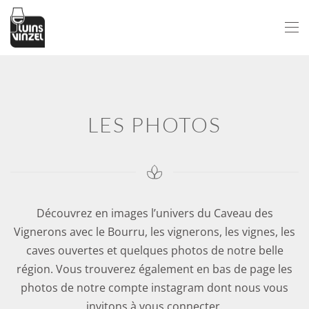
Passer au contenu principal
LES PHOTOS
Découvrez en images l’univers du Caveau des
Vignerons avec le Bourru, les vignerons, les vignes, les
caves ouvertes et quelques photos de notre belle
région. Vous trouverez également en bas de page les
photos de notre compte instagram dont nous vous
invitons à vous connecter.