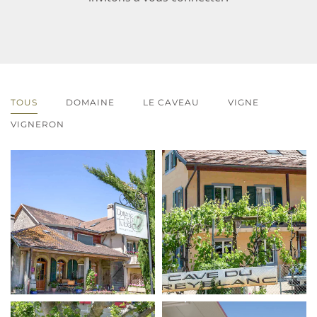
TOUS
DOMAINE
LE CAVEAU
VIGNE
VIGNERON