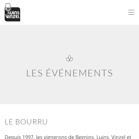
Passer au contenu principal
LES ÉVÉNEMENTS
LE BOURRU
Depuis 1997, les vignerons de Begnins, Luins, Vinzel et