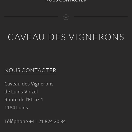
CAVEAU DES VIGNERONS
NOUS CONTACTER
Caveau des Vignerons
de Luins-Vinzel
Route de l'Etraz 1
1184 Luins
Téléphone
+41 21 824 20 84