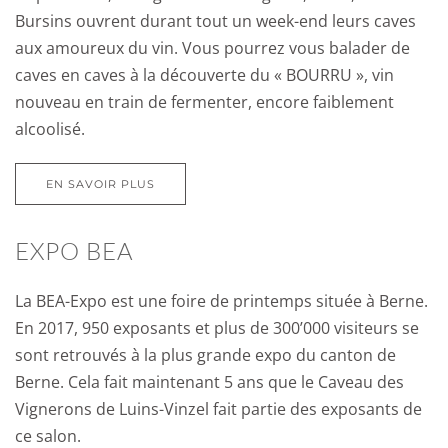
Bursins ouvrent durant tout un week-end leurs caves
aux amoureux du vin. Vous pourrez vous balader de
caves en caves à la découverte du « BOURRU », vin
nouveau en train de fermenter, encore faiblement
alcoolisé.
EN SAVOIR PLUS
EXPO BEA
La BEA-Expo est une foire de printemps située à Berne.
En 2017, 950 exposants et plus de 300’000 visiteurs se
sont retrouvés à la plus grande expo du canton de
Berne. Cela fait maintenant 5 ans que le Caveau des
Vignerons de Luins-Vinzel fait partie des exposants de
ce salon.