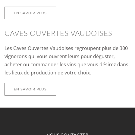
EN SAVOIR PLUS
CAVES OUVERTES VAUDOISES
Les Caves Ouvertes Vaudoises regroupent plus de 300
vignerons qui vous ouvrent leurs pour déguster,
acheter ou commander les vins que vous désirez dans
les lieux de production de votre choix.
EN SAVOIR PLUS
NOUS CONTACTER