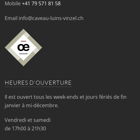
Mobile
+41 79 571 81 58
Email info@caveau-luins-vinzel.ch
HEURES D'OUVERTURE
Il est ouvert tous les week-ends et jours fériés de fin
janvier à mi-décembre.
Vendredi et samedi
de 17h00 à 21h30