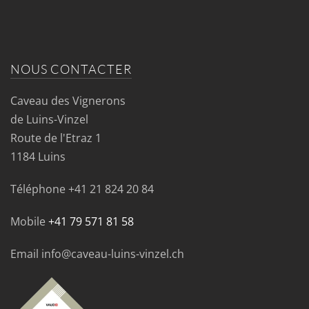
NOUS CONTACTER
Caveau des Vignerons
de Luins-Vinzel
Route de l'Etraz 1
1184 Luins
Téléphone
+41 21 824 20 84
Mobile
+41 79 571 81 58
Email info@caveau-luins-vinzel.ch