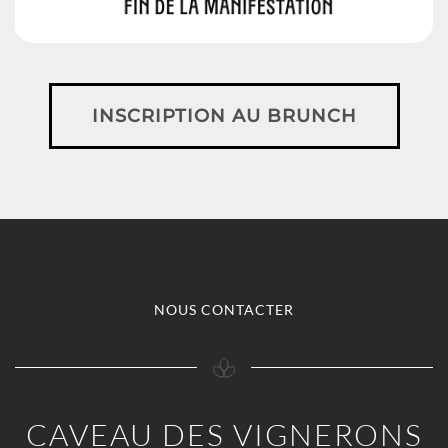
INSCRIPTION AU BRUNCH
NOUS CONTACTER
CAVEAU DES VIGNERONS