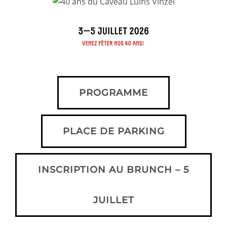
PROGRAMME
PLACE DE PARKING
INSCRIPTION AU BRUNCH – 5
JUILLET