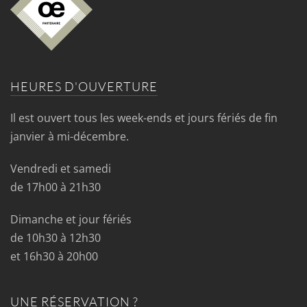
HEURES D'OUVERTURE
Il est ouvert tous les week-ends et jours fériés de fin
janvier à mi-décembre.
Vendredi et samedi
de 17h00 à 21h30
Dimanche et jour fériés
de 10h30 à 12h30
et 16h30 à 20h00
UNE RÉSERVATION ?