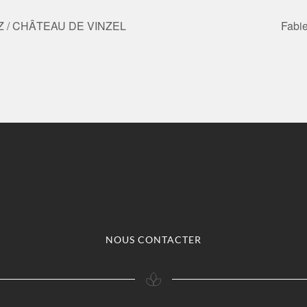
AZ / CHÂTEAU DE VINZEL
Fabi
NOUS CONTACTER