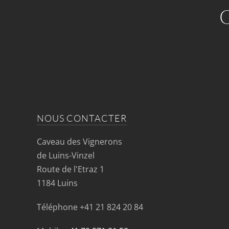
NOUS CONTACTER
Caveau des Vignerons
de Luins-Vinzel
Route de l'Etraz 1
1184 Luins
Téléphone
+41 21 824 20 84