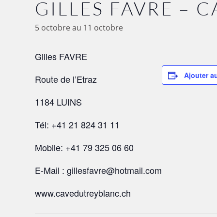
GILLES FAVRE – 
5 octobre
au
11 octobre
Gilles FAVRE
Ajouter a
Route de l’Etraz
1184 LUINS
Tél: +41 21 824 31 11
Mobile: +41 79 325 06 60
E-Mail : gillesfavre@hotmail.com
www.cavedutreyblanc.ch