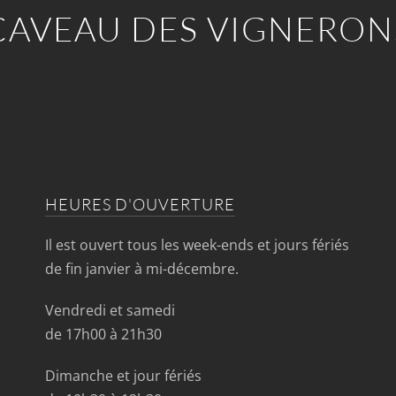
CAVEAU DES VIGNERON
HEURES D'OUVERTURE
Il est ouvert tous les week-ends et jours fériés
de fin janvier à mi-décembre.
Vendredi et samedi
de 17h00 à 21h30
Dimanche et jour fériés