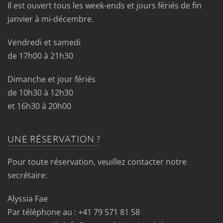
Il est ouvert tous les week-ends et jours fériés de fin
janvier à mi-décembre.
Vendredi et samedi
de 17h00 à 21h30
Dimanche et jour fériés
de 10h30 à 12h30
et 16h30 à 20h00
UNE RÉSERVATION ?
Pour toute réservation, veuillez contacter notre
secrétaire:
Alyssia Fae
Par téléphone au : +41 79 571 81 58