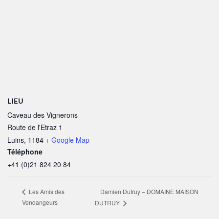
LIEU
Caveau des Vignerons
Route de l'Etraz 1
Luins
,
1184
+ Google Map
Téléphone
+41 (0)21 824 20 84
Damien Dutruy – DOMAINE MAISON
Les Amis des
Vendangeurs
DUTRUY