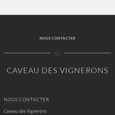
NOUS CONTACTER
CAVEAU DES VIGNERONS
NOUS CONTACTER
Caveau des Vignerons