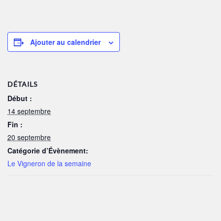
Ajouter au calendrier
DÉTAILS
Début :
14 septembre
Fin :
20 septembre
Catégorie d’Évènement:
Le Vigneron de la semaine