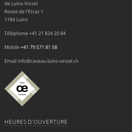
de Luins-Vinzel
Route de l'Etraz 1
1184 Luins
Téléphone
+41 21 824 20 84
Mobile
+41 79 571 81 58
Email info@caveau-luins-vinzel.ch
HEURES D'OUVERTURE