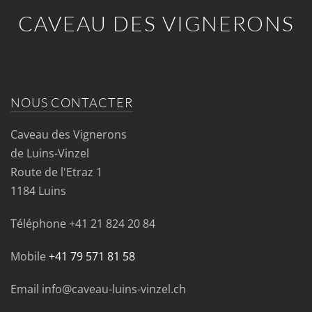
CAVEAU DES VIGNERONS
NOUS CONTACTER
Caveau des Vignerons
de Luins-Vinzel
Route de l'Etraz 1
1184 Luins
Téléphone
+41 21 824 20 84
Mobile
+41 79 571 81 58
Email info@caveau-luins-vinzel.ch