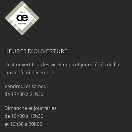
HEURES D'OUVERTURE
Il est ouvert tous les week-ends et jours fériés de fin
janvier à mi-décembre.
Vendredi et samedi
de 17h00 à 21h30
Dimanche et jour fériés
de 10h30 à 12h30
et 16h30 à 20h00