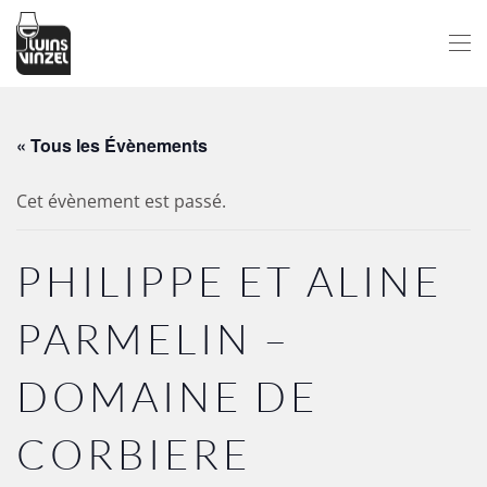
Passer au contenu principal
« Tous les Évènements
Cet évènement est passé.
PHILIPPE ET ALINE
PARMELIN –
DOMAINE DE
CORBIERE