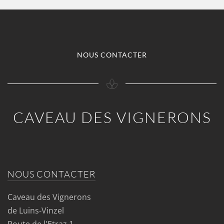
NOUS CONTACTER
CAVEAU DES VIGNERONS
NOUS CONTACTER
Caveau des Vignerons
de Luins-Vinzel