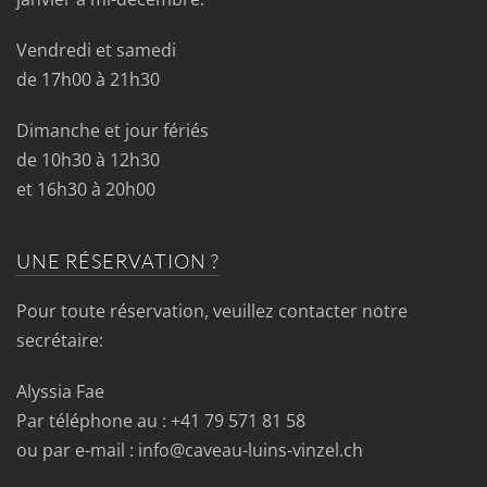
Vendredi et samedi
de 17h00 à 21h30
Dimanche et jour fériés
de 10h30 à 12h30
et 16h30 à 20h00
UNE RÉSERVATION ?
Pour toute réservation, veuillez contacter notre
secrétaire:
Alyssia Fae
Par téléphone au : +41 79 571 81 58
ou par e-mail : info@caveau-luins-vinzel.ch