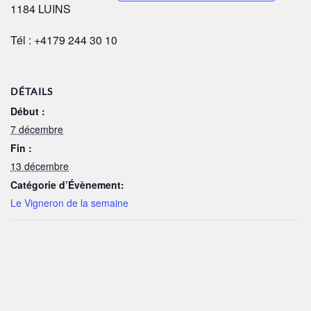
1184 LUINS
Tél : +4179 244 30 10
DÉTAILS
Début :
7 décembre
Fin :
13 décembre
Catégorie d’Évènement:
Le Vigneron de la semaine