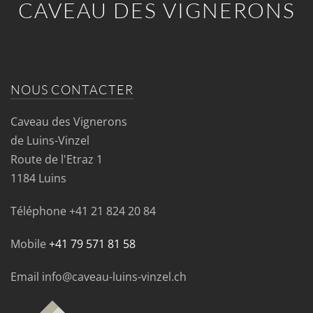
CAVEAU DES VIGNERONS
NOUS CONTACTER
Caveau des Vignerons
de Luins-Vinzel
Route de l'Etraz 1
1184 Luins
Téléphone
+41 21 824 20 84
Mobile
+41 79 571 81 58
Email info@caveau-luins-vinzel.ch