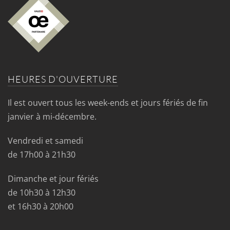
HEURES D'OUVERTURE
Il est ouvert tous les week-ends et jours fériés de fin
janvier à mi-décembre.
Vendredi et samedi
de 17h00 à 21h30
Dimanche et jour fériés
de 10h30 à 12h30
et 16h30 à 20h00