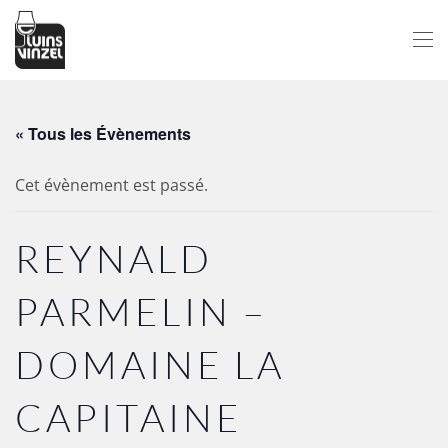
Passer au contenu principal
« Tous les Évènements
Cet évènement est passé.
REYNALD
PARMELIN –
DOMAINE LA
CAPITAINE