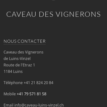
CAVEAU DES VIGNERONS
NOUS CONTACTER
Caveau des Vignerons
de Luins-Vinzel
Route de l'Etraz 1
1184 Luins
Téléphone
+41 21 824 20 84
Mobile
+41 79 571 81 58
Email info@caveau-luins-vinzel.ch