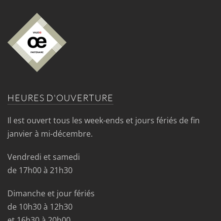
HEURES D'OUVERTURE
Il est ouvert tous les week-ends et jours fériés de fin
janvier à mi-décembre.
Vendredi et samedi
de 17h00 à 21h30
Dimanche et jour fériés
de 10h30 à 12h30
et 16h30 à 20h00