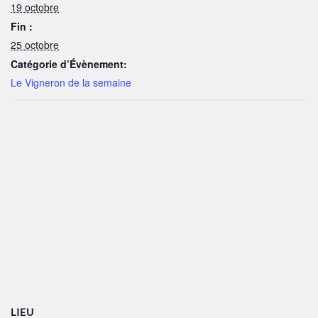
19 octobre
Fin :
25 octobre
Catégorie d’Évènement:
Le Vigneron de la semaine
LIEU