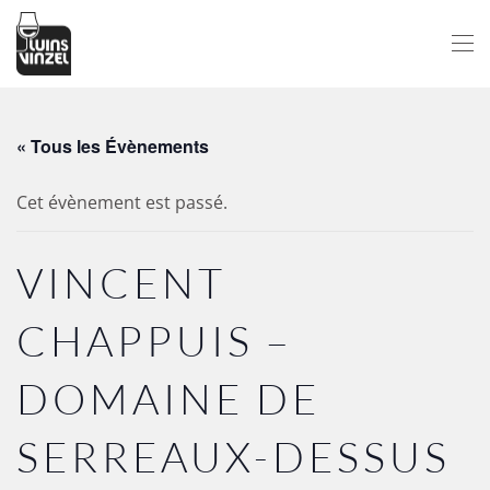
Passer au contenu principal
« Tous les Évènements
Cet évènement est passé.
VINCENT
CHAPPUIS –
DOMAINE DE
SERREAUX-DESSUS