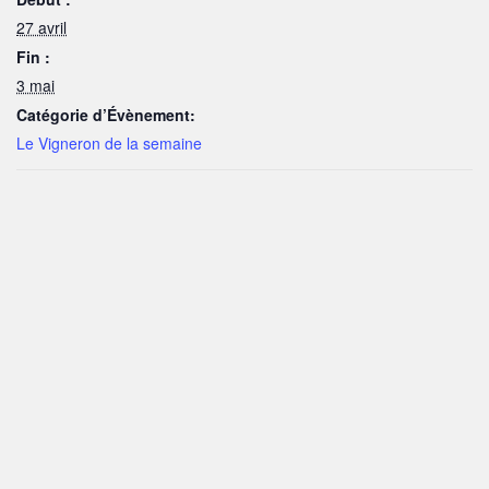
27 avril
Fin :
3 mai
Catégorie d’Évènement:
Le Vigneron de la semaine