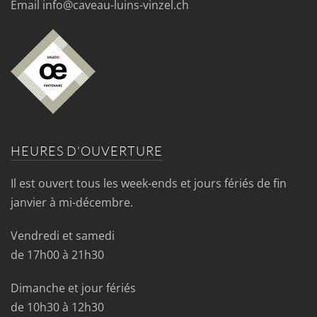
Email info@caveau-luins-vinzel.ch
HEURES D'OUVERTURE
Il est ouvert tous les week-ends et jours fériés de fin
janvier à mi-décembre.
Vendredi et samedi
de 17h00 à 21h30
Dimanche et jour fériés
de 10h30 à 12h30