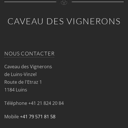
CAVEAU DES VIGNERONS
NOUS CONTACTER
Caveau des Vignerons
de Luins-Vinzel
Route de l'Etraz 1
1184 Luins
Téléphone
+41 21 824 20 84
Mobile
+41 79 571 81 58