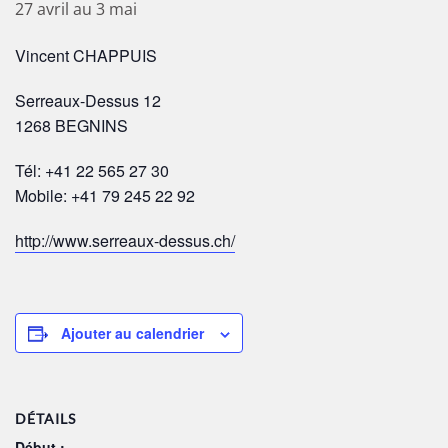
27 avril
au
3 mai
Vincent CHAPPUIS
Serreaux-Dessus 12
1268 BEGNINS
Tél: +41 22 565 27 30
Mobile: +41 79 245 22 92
http://www.serreaux-dessus.ch/
Ajouter au calendrier
DÉTAILS
Début :