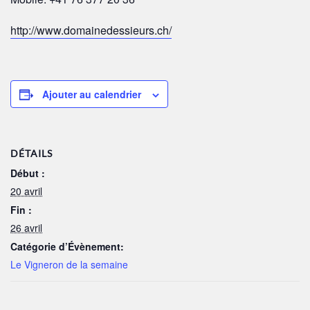
http://www.domainedessieurs.ch/
Ajouter au calendrier
DÉTAILS
Début :
20 avril
Fin :
26 avril
Catégorie d’Évènement:
Le Vigneron de la semaine