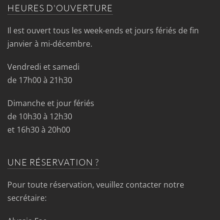
HEURES D'OUVERTURE
Il est ouvert tous les week-ends et jours fériés de fin
janvier à mi-décembre.
Vendredi et samedi
de 17h00 à 21h30
Dimanche et jour fériés
de 10h30 à 12h30
et 16h30 à 20h00
UNE RÉSERVATION ?
Pour toute réservation, veuillez contacter notre
secrétaire: