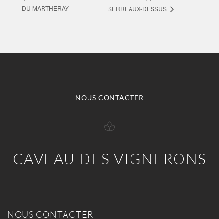
DU MARTHERAY
SERREAUX-DESSUS
NOUS CONTACTER
CAVEAU DES VIGNERONS
NOUS CONTACTER