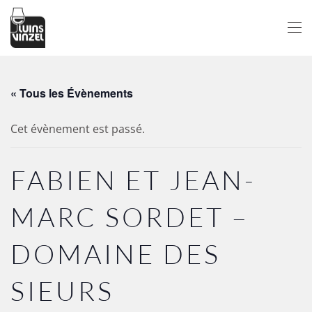
Passer au contenu principal
« Tous les Évènements
Cet évènement est passé.
FABIEN ET JEAN-
MARC SORDET –
DOMAINE DES
SIEURS