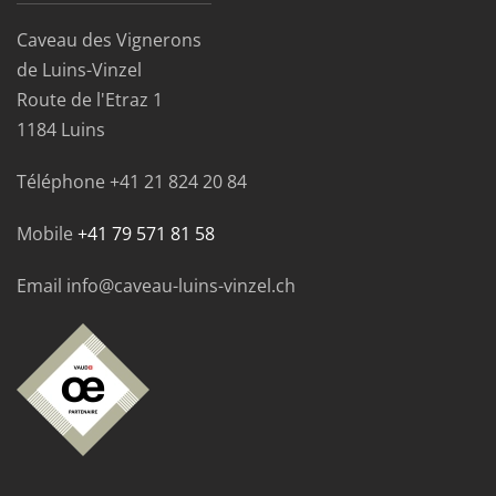
Caveau des Vignerons
de Luins-Vinzel
Route de l'Etraz 1
1184 Luins
Téléphone
+41 21 824 20 84
Mobile
+41 79 571 81 58
Email info@caveau-luins-vinzel.ch