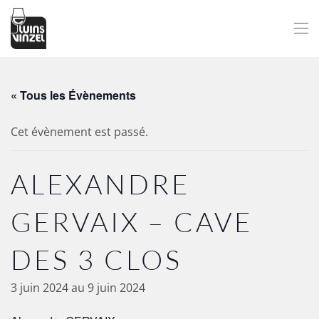
Passer au contenu principal
« Tous les Évènements
Cet évènement est passé.
ALEXANDRE
GERVAIX – CAVE
DES 3 CLOS
3 juin 2024
au
9 juin 2024