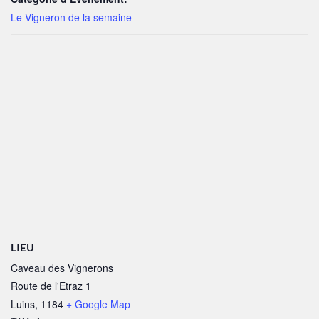
Le Vigneron de la semaine
LIEU
Caveau des Vignerons
Route de l'Etraz 1
Luins
,
1184
+ Google Map