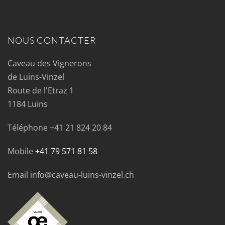
NOUS CONTACTER
Caveau des Vignerons
de Luins-Vinzel
Route de l'Etraz 1
1184 Luins
Téléphone
+41 21 824 20 84
Mobile
+41 79 571 81 58
Email info@caveau-luins-vinzel.ch