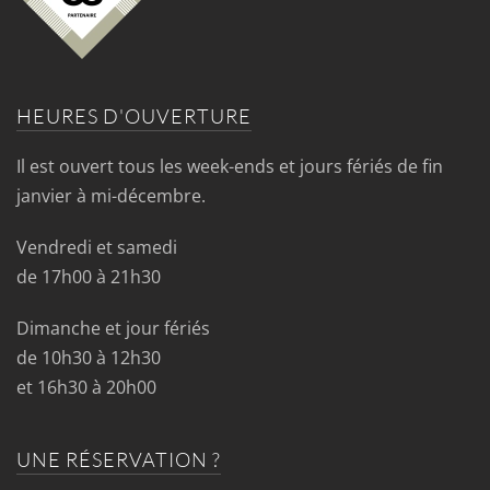
HEURES D'OUVERTURE
Il est ouvert tous les week-ends et jours fériés de fin
janvier à mi-décembre.
Vendredi et samedi
de 17h00 à 21h30
Dimanche et jour fériés
de 10h30 à 12h30
et 16h30 à 20h00
UNE RÉSERVATION ?