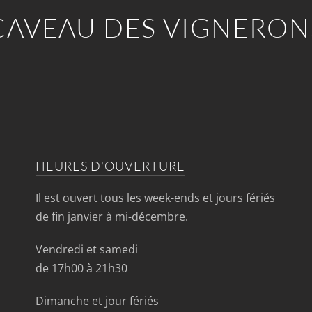
CAVEAU DES VIGNERON
HEURES D'OUVERTURE
Il est ouvert tous les week-ends et jours fériés
de fin janvier à mi-décembre.
Vendredi et samedi
de 17h00 à 21h30
Dimanche et jour fériés