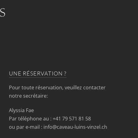
S
UNE RÉSERVATION ?
Pour toute réservation, veuillez contacter
notre secrétaire:
Alyssia Fae
Par téléphone au : +41 79 571 81 58
ou par e-mail : info@caveau-luins-vinzel.ch