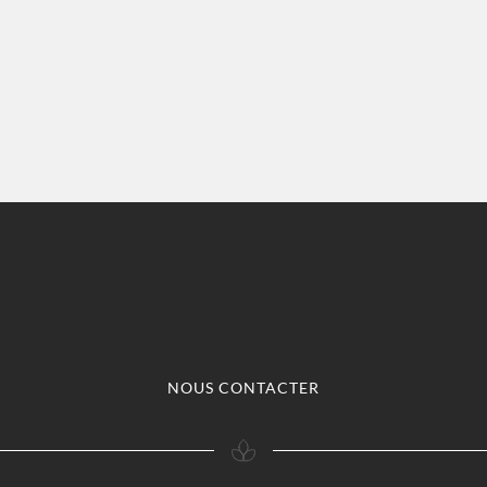
NOUS CONTACTER