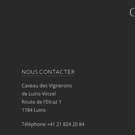
NOUS CONTACTER
Caveau des Vignerons
de Luins-Vinzel
Route de l'Etraz 1
1184 Luins
Téléphone
+41 21 824 20 84