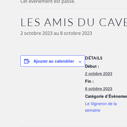
Cet évènement est passé.
LES AMIS DU CAV
2 octobre 2023
au
8 octobre 2023
DÉTAILS
Ajouter au calendrier
Début :
2 octobre 2023
Fin :
8 octobre 2023
Catégorie d’Évèneme
Le Vigneron de la
semaine