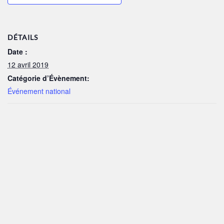
DÉTAILS
Date :
12 avril 2019
Catégorie d’Évènement:
Événement national