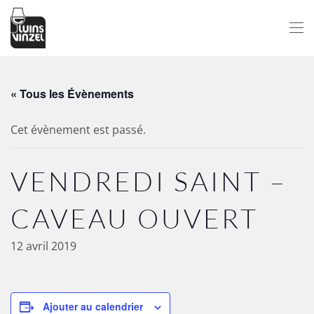
Passer au contenu principal
« Tous les Évènements
Cet évènement est passé.
VENDREDI SAINT –
CAVEAU OUVERT
12 avril 2019
Ajouter au calendrier