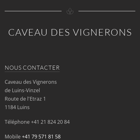
CAVEAU DES VIGNERONS
NOUS CONTACTER
Caveau des Vignerons
de Luins-Vinzel
Route de l'Etraz 1
1184 Luins
Téléphone
+41 21 824 20 84
Mobile
+41 79 571 81 58