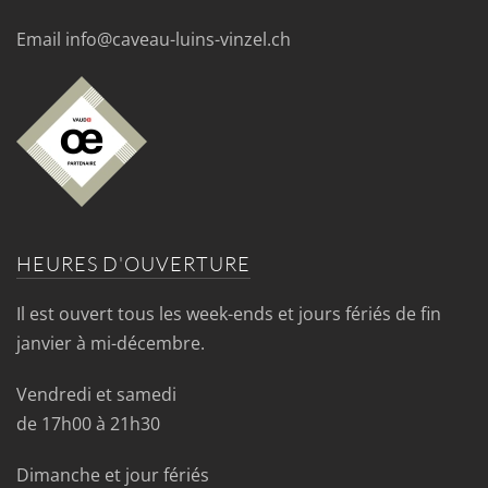
Email info@caveau-luins-vinzel.ch
HEURES D'OUVERTURE
Il est ouvert tous les week-ends et jours fériés de fin
janvier à mi-décembre.
Vendredi et samedi
de 17h00 à 21h30
Dimanche et jour fériés