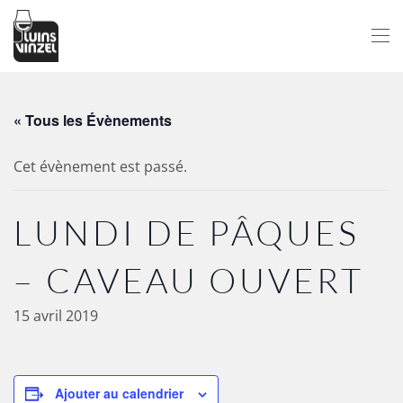
Passer au contenu principal
« Tous les Évènements
Cet évènement est passé.
LUNDI DE PÂQUES
– CAVEAU OUVERT
15 avril 2019
Ajouter au calendrier