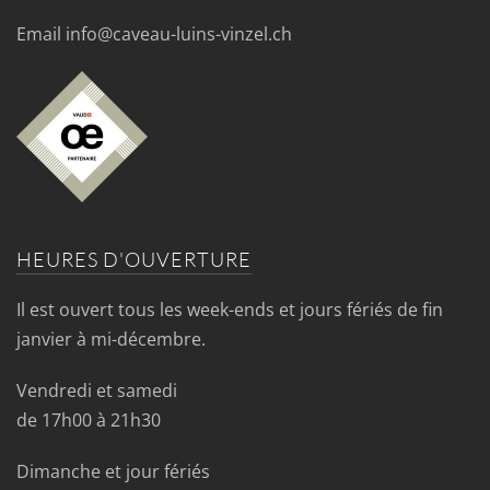
Email info@caveau-luins-vinzel.ch
HEURES D'OUVERTURE
Il est ouvert tous les week-ends et jours fériés de fin
janvier à mi-décembre.
Vendredi et samedi
de 17h00 à 21h30
Dimanche et jour fériés