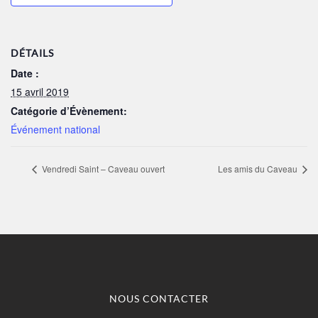
DÉTAILS
Date :
15 avril 2019
Catégorie d’Évènement:
Événement national
Vendredi Saint – Caveau ouvert
Les amis du Caveau
NOUS CONTACTER