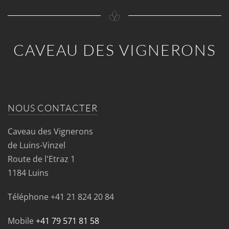
CAVEAU DES VIGNERONS
NOUS CONTACTER
Caveau des Vignerons
de Luins-Vinzel
Route de l'Etraz 1
1184 Luins
Téléphone
+41 21 824 20 84
Mobile
+41 79 571 81 58