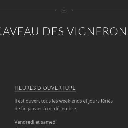
CAVEAU DES VIGNERON
HEURES D'OUVERTURE
Il est ouvert tous les week-ends et jours fériés
de fin janvier à mi-décembre.
Vendredi et samedi