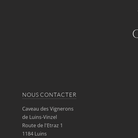
NOUS CONTACTER
Caveau des Vignerons
de Luins-Vinzel
Route de l'Etraz 1
1184 Luins