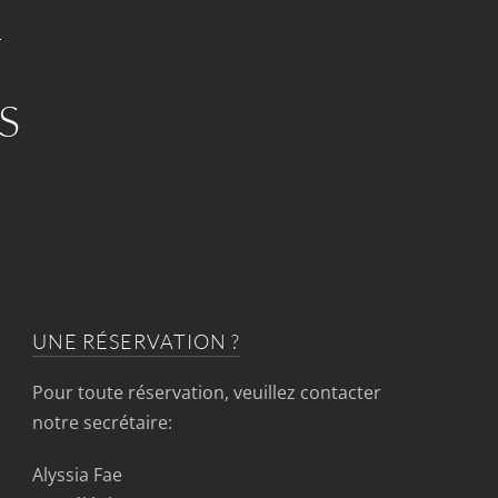
S
UNE RÉSERVATION ?
Pour toute réservation, veuillez contacter
notre secrétaire:
Alyssia Fae