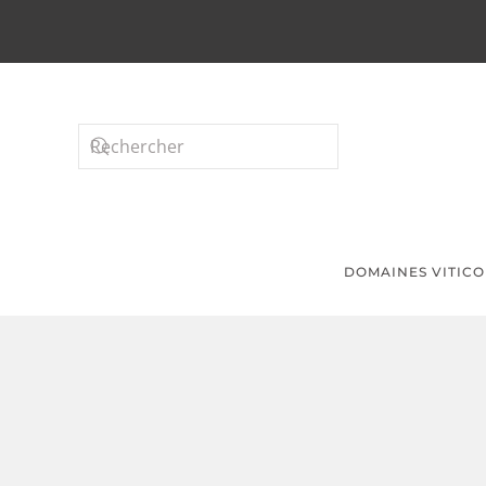
Passer au contenu principal
DOMAINES VITICO