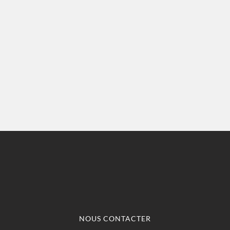
NOUS CONTACTER