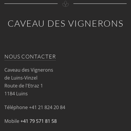
CAVEAU DES VIGNERONS
NOUS CONTACTER
Caveau des Vignerons
de Luins-Vinzel
Route de l'Etraz 1
1184 Luins
Téléphone
+41 21 824 20 84
Mobile
+41 79 571 81 58