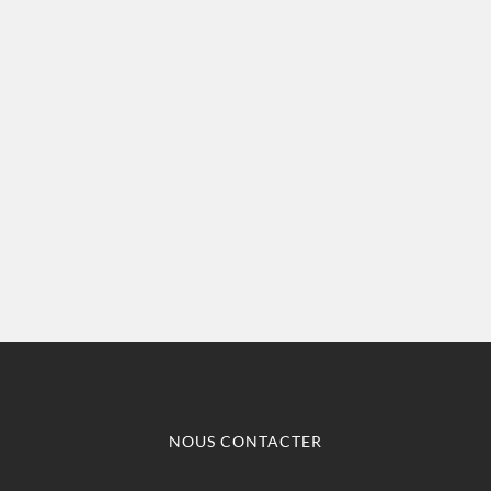
VUES
ÉVÈN
NOUS CONTACTER