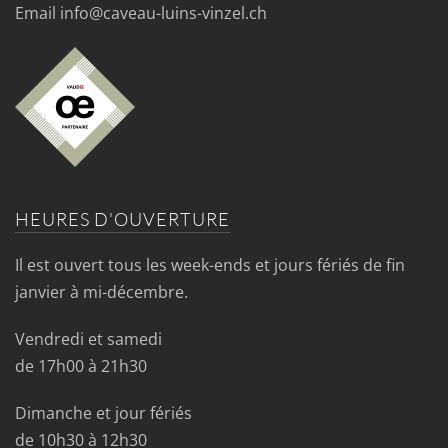
Email info@caveau-luins-vinzel.ch
HEURES D'OUVERTURE
Il est ouvert tous les week-ends et jours fériés de fin
janvier à mi-décembre.
Vendredi et samedi
de 17h00 à 21h30
Dimanche et jour fériés
de 10h30 à 12h30