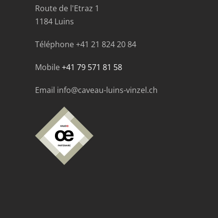
Route de l'Etraz 1
1184 Luins
Téléphone
+41 21 824 20 84
Mobile
+41 79 571 81 58
Email info@caveau-luins-vinzel.ch