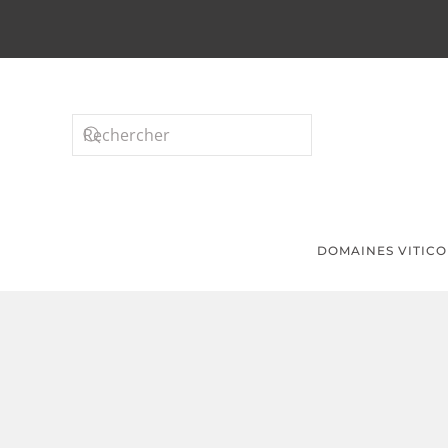
Passer au contenu principal
DOMAINES VITICO