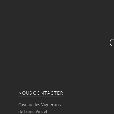
NOUS CONTACTER
Caveau des Vignerons
de Luins-Vinzel