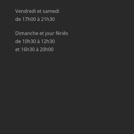
Vendredi et samedi
de 17h00 à 21h30
Dimanche et jour fériés
de 10h30 à 12h30
et 16h30 à 20h00