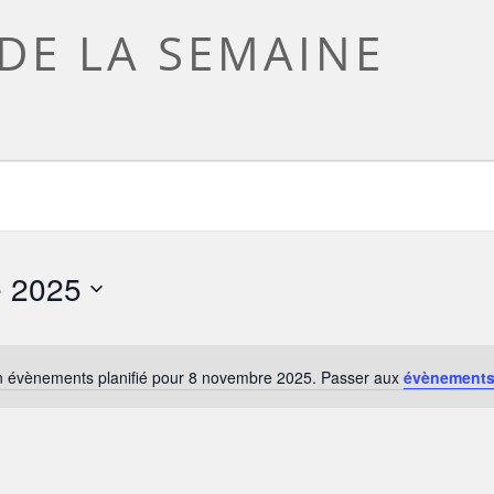
DE LA SEMAINE
e 2025
 évènements planifié pour 8 novembre 2025. Passer aux
évènements
Notice