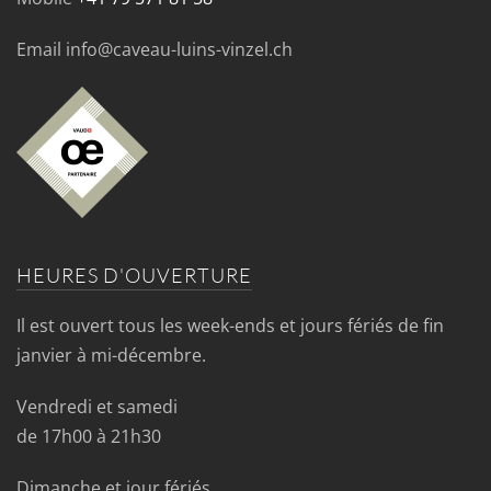
Email info@caveau-luins-vinzel.ch
HEURES D'OUVERTURE
Il est ouvert tous les week-ends et jours fériés de fin
janvier à mi-décembre.
Vendredi et samedi
de 17h00 à 21h30
Dimanche et jour fériés