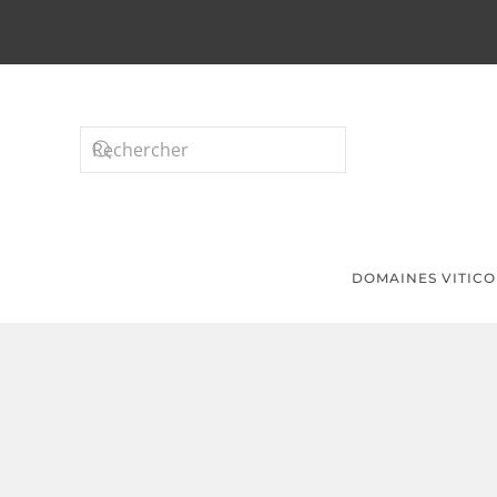
Passer au contenu principal
DOMAINES VITICO