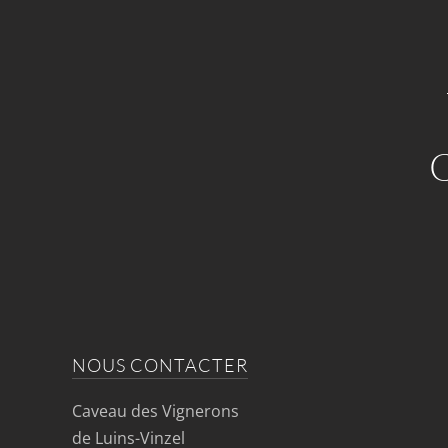
NOUS CONTACTER
Caveau des Vignerons
de Luins-Vinzel