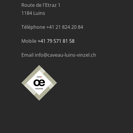
Route de l'Etraz 1
1184 Luins
Téléphone
+41 21 824 20 84
Mobile
+41 79 571 81 58
Email info@caveau-luins-vinzel.ch