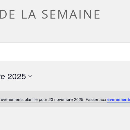
DE LA SEMAINE
re 2025
 évènements planifié pour 20 novembre 2025. Passer aux
évènement
Notice