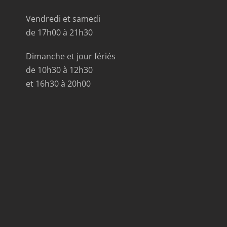
Vendredi et samedi
de 17h00 à 21h30
Dimanche et jour fériés
de 10h30 à 12h30
et 16h30 à 20h00