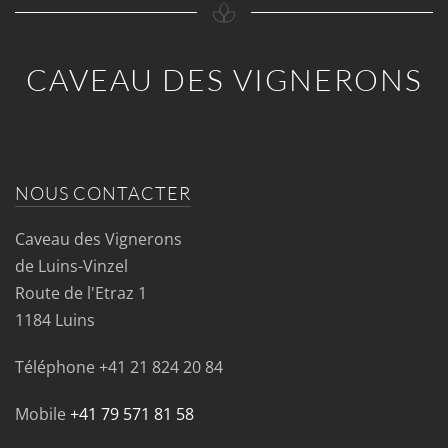
CAVEAU DES VIGNERONS
NOUS CONTACTER
Caveau des Vignerons
de Luins-Vinzel
Route de l'Etraz 1
1184 Luins
Téléphone
+41 21 824 20 84
Mobile
+41 79 571 81 58