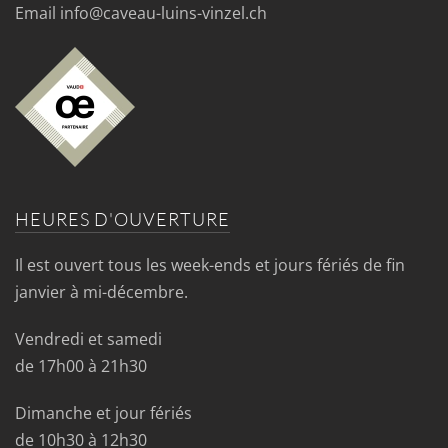
Email info@caveau-luins-vinzel.ch
HEURES D'OUVERTURE
Il est ouvert tous les week-ends et jours fériés de fin
janvier à mi-décembre.
Vendredi et samedi
de 17h00 à 21h30
Dimanche et jour fériés
de 10h30 à 12h30