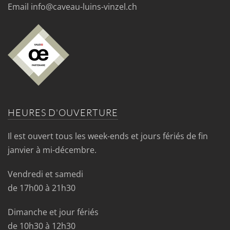
Email info@caveau-luins-vinzel.ch
HEURES D'OUVERTURE
Il est ouvert tous les week-ends et jours fériés de fin
janvier à mi-décembre.
Vendredi et samedi
de 17h00 à 21h30
Dimanche et jour fériés
de 10h30 à 12h30