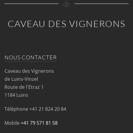
CAVEAU DES VIGNERONS
NOUS CONTACTER
Caveau des Vignerons
de Luins-Vinzel
Route de l'Etraz 1
1184 Luins
Téléphone
+41 21 824 20 84
Mobile
+41 79 571 81 58