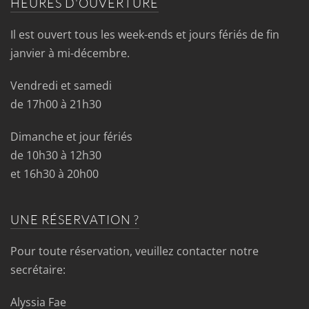
HEURES D'OUVERTURE
Il est ouvert tous les week-ends et jours fériés de fin
janvier à mi-décembre.
Vendredi et samedi
de 17h00 à 21h30
Dimanche et jour fériés
de 10h30 à 12h30
et 16h30 à 20h00
UNE RÉSERVATION ?
Pour toute réservation, veuillez contacter notre
secrétaire:
Alyssia Fae