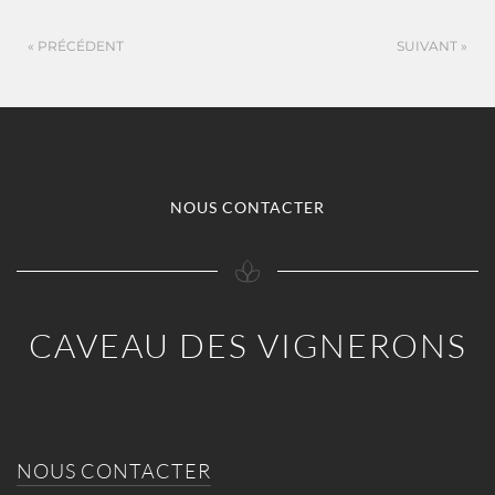
« PRÉCÉDENT
SUIVANT »
NOUS CONTACTER
CAVEAU DES VIGNERONS
NOUS CONTACTER