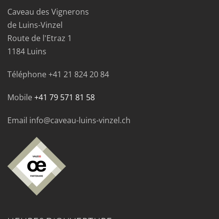
Caveau des Vignerons
de Luins-Vinzel
Route de l'Etraz 1
1184 Luins
Téléphone
+41 21 824 20 84
Mobile
+41 79 571 81 58
Email info@caveau-luins-vinzel.ch