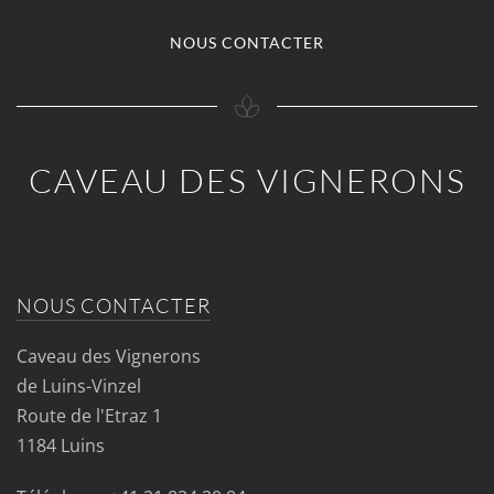
NOUS CONTACTER
CAVEAU DES VIGNERONS
NOUS CONTACTER
Caveau des Vignerons
de Luins-Vinzel
Route de l'Etraz 1
1184 Luins