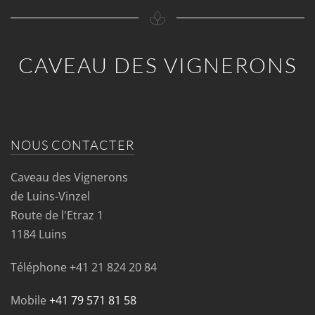
CAVEAU DES VIGNERONS
NOUS CONTACTER
Caveau des Vignerons
de Luins-Vinzel
Route de l'Etraz 1
1184 Luins
Téléphone
+41 21 824 20 84
Mobile
+41 79 571 81 58