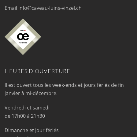
Email info@caveau-luins-vinzel.ch
HEURES D'OUVERTURE
Il est ouvert tous les week-ends et jours fériés de fin
janvier à mi-décembre.
Vendredi et samedi
de 17h00 à 21h30
Dimanche et jour fériés