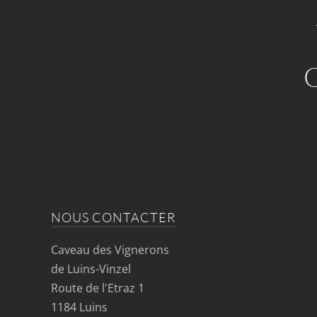
NOUS CONTACTER
Caveau des Vignerons
de Luins-Vinzel
Route de l'Etraz 1
1184 Luins