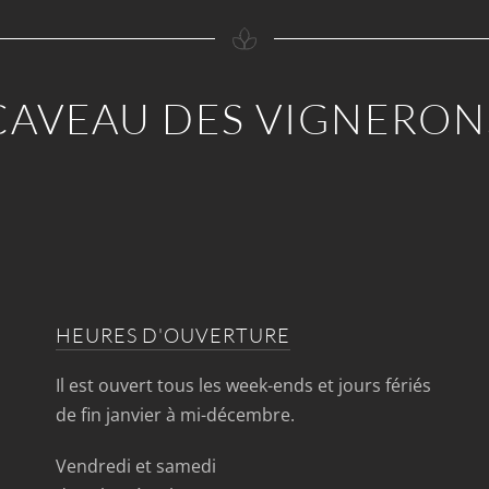
CAVEAU DES VIGNERON
HEURES D'OUVERTURE
Il est ouvert tous les week-ends et jours fériés
de fin janvier à mi-décembre.
Vendredi et samedi