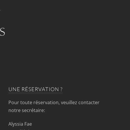
S
UNE RÉSERVATION ?
Pour toute réservation, veuillez contacter
notre secrétaire:
Alyssia Fae