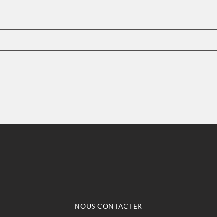
NOUS CONTACTER