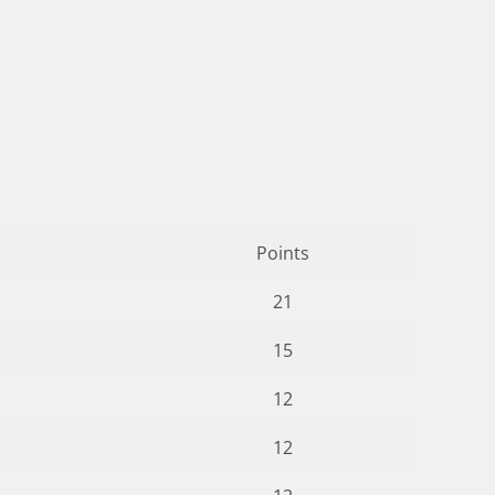
Points
21
15
12
12