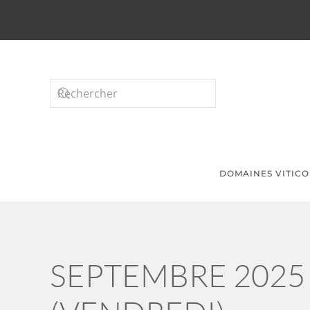
Passer au contenu principal
DOMAINES VITICO
SEPTEMBRE 2025