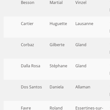
Besson
Martial
Vinzel
Cartier
Huguette
Lausanne
Corbaz
Gilberte
Gland
Dalla Rosa
Stéphane
Gland
Dos Santos
Daniela
Allaman
Favre
Roland
Essertines-sur-