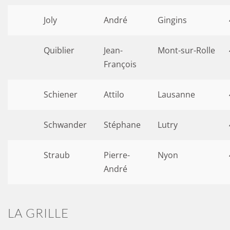
Joly
André
Gingins
Quiblier
Jean-
Mont-sur-Rolle
François
Schiener
Attilo
Lausanne
Schwander
Stéphane
Lutry
Straub
Pierre-
Nyon
André
LA GRILLE