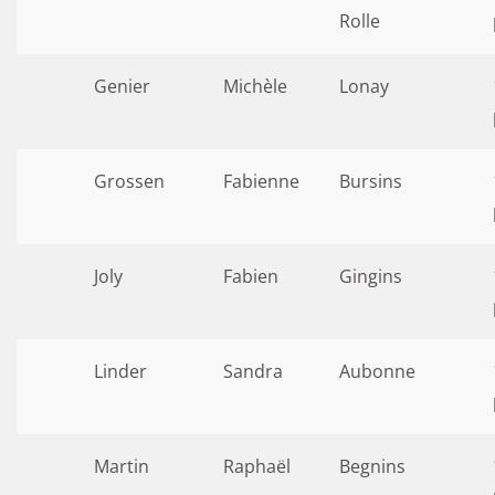
Rolle
Genier
Michèle
Lonay
Grossen
Fabienne
Bursins
Joly
Fabien
Gingins
Linder
Sandra
Aubonne
Martin
Raphaël
Begnins