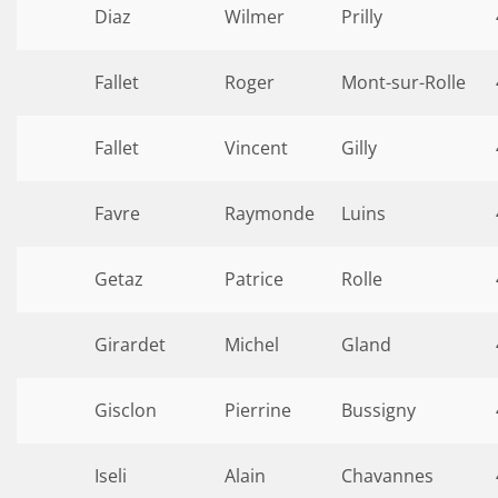
Diaz
Wilmer
Prilly
Fallet
Roger
Mont-sur-Rolle
Fallet
Vincent
Gilly
Favre
Raymonde
Luins
Getaz
Patrice
Rolle
Girardet
Michel
Gland
Gisclon
Pierrine
Bussigny
Iseli
Alain
Chavannes