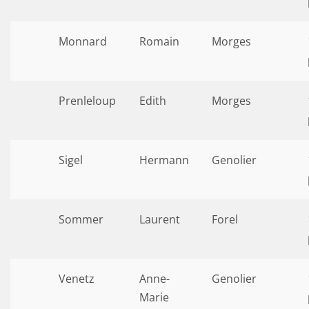
Monnard
Romain
Morges
Prenleloup
Edith
Morges
Sigel
Hermann
Genolier
Sommer
Laurent
Forel
Venetz
Anne-
Genolier
Marie