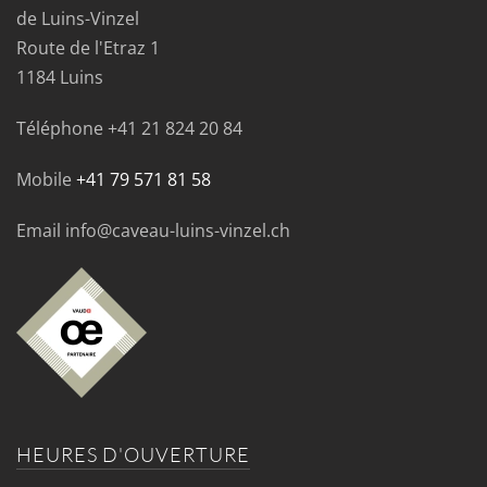
de Luins-Vinzel
Route de l'Etraz 1
1184 Luins
Téléphone
+41 21 824 20 84
Mobile
+41 79 571 81 58
Email info@caveau-luins-vinzel.ch
HEURES D'OUVERTURE