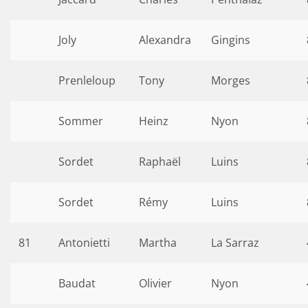
Joly
Alexandra
Gingins
Prenleloup
Tony
Morges
Sommer
Heinz
Nyon
Sordet
Raphaël
Luins
Sordet
Rémy
Luins
81
Antonietti
Martha
La Sarraz
Baudat
Olivier
Nyon