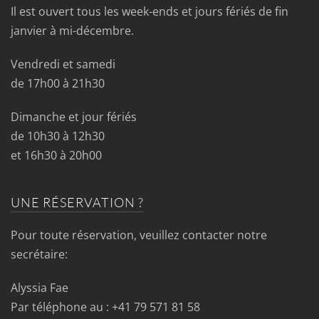
Il est ouvert tous les week-ends et jours fériés de fin
janvier à mi-décembre.
Vendredi et samedi
de 17h00 à 21h30
Dimanche et jour fériés
de 10h30 à 12h30
et 16h30 à 20h00
UNE RÉSERVATION ?
Pour toute réservation, veuillez contacter notre
secrétaire:
Alyssia Fae
Par téléphone au : +41 79 571 81 58