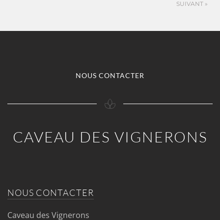
SUIVANT »
NOUS CONTACTER
CAVEAU DES VIGNERONS
NOUS CONTACTER
Caveau des Vignerons