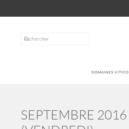
Passer au contenu principal
DOMAINES VITICO
SEPTEMBRE 2016