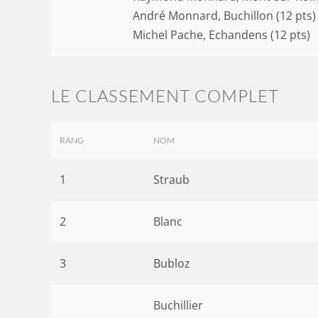
André Monnard, Buchillon (12 pts)
Michel Pache, Echandens (12 pts)
LE CLASSEMENT COMPLET
RANG
NOM
1
Straub
2
Blanc
3
Bubloz
Buchillier