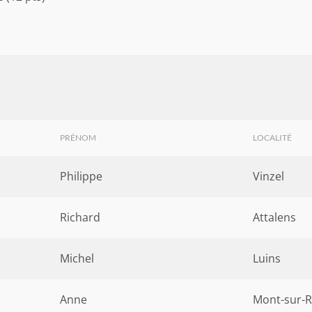
PRÉNOM
LOCALITÉ
Philippe
Vinzel
Richard
Attalens
Michel
Luins
Anne
Mont-sur-R