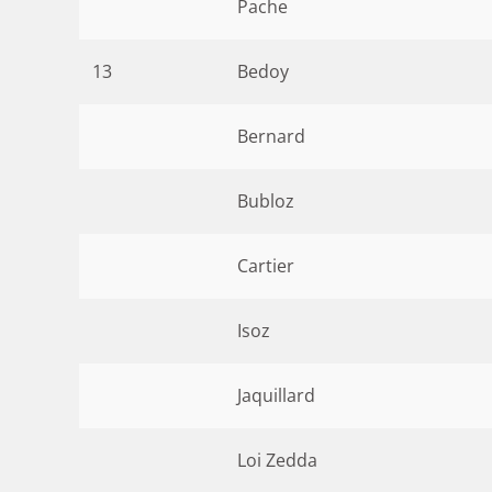
Pache
13
Bedoy
Bernard
Bubloz
Cartier
Isoz
Jaquillard
Loi Zedda