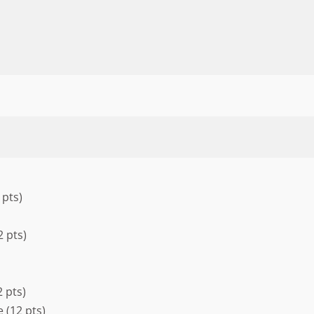
 pts)
 pts)
 pts)
(12 pts)