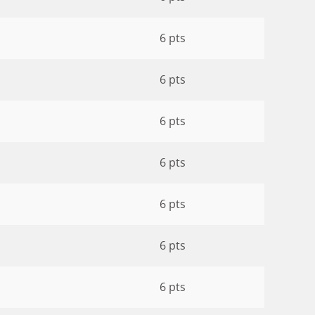
6 pts
6 pts
6 pts
6 pts
6 pts
6 pts
6 pts