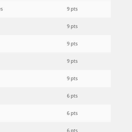
es
9 pts
9 pts
9 pts
9 pts
9 pts
6 pts
6 pts
6 pts