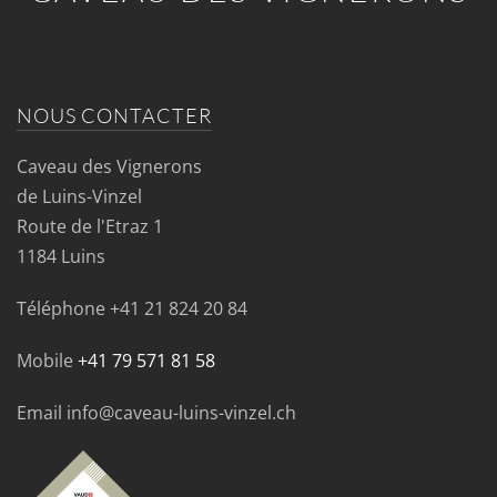
NOUS CONTACTER
Caveau des Vignerons
de Luins-Vinzel
Route de l'Etraz 1
1184 Luins
Téléphone
+41 21 824 20 84
Mobile
+41 79 571 81 58
Email info@caveau-luins-vinzel.ch