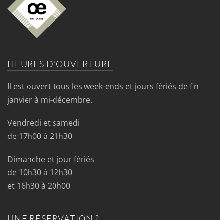
HEURES D'OUVERTURE
Il est ouvert tous les week-ends et jours fériés de fin
janvier à mi-décembre.
Vendredi et samedi
de 17h00 à 21h30
Dimanche et jour fériés
de 10h30 à 12h30
et 16h30 à 20h00
UNE RÉSERVATION ?