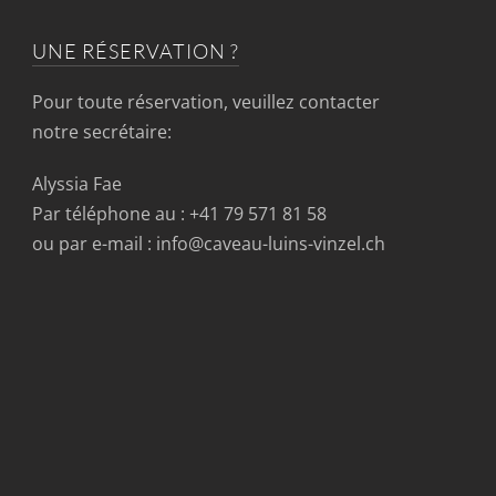
UNE RÉSERVATION ?
Pour toute réservation, veuillez contacter
notre secrétaire:
Alyssia Fae
Par téléphone au : +41 79 571 81 58
ou par e-mail : info@caveau-luins-vinzel.ch