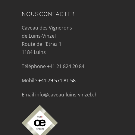
NOUS CONTACTER
Caveau des Vignerons
de Luins-Vinzel
Route de l'Etraz 1
1184 Luins
Téléphone
+41 21 824 20 84
Mobile
+41 79 571 81 58
Email info@caveau-luins-vinzel.ch