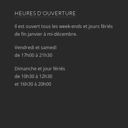
HEURES D'OUVERTURE
Il est ouvert tous les week-ends et jours fériés
de fin janvier à mi-décembre.
Vendredi et samedi
de 17h00 à 21h30
Dimanche et jour fériés
de 10h30 à 12h30
et 16h30 à 20h00