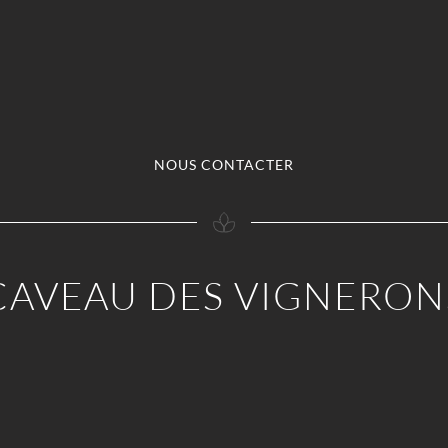
NOUS CONTACTER
CAVEAU DES VIGNERON