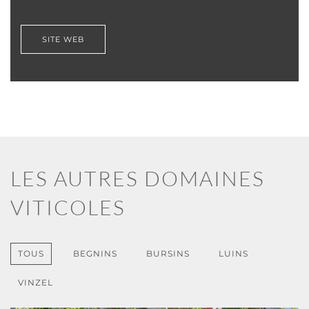
SITE WEB
LES AUTRES DOMAINES
VITICOLES
TOUS
BEGNINS
BURSINS
LUINS
VINZEL