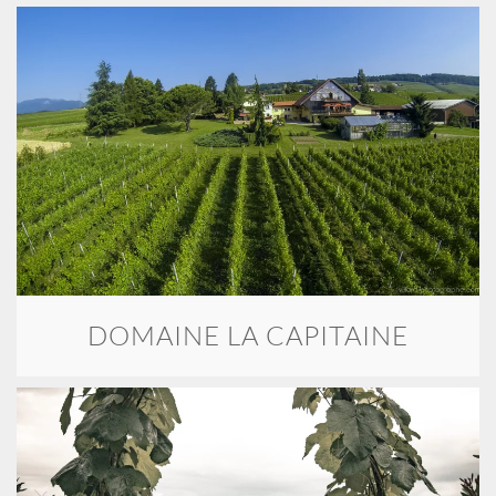
DOMAINE LA CAPITAINE