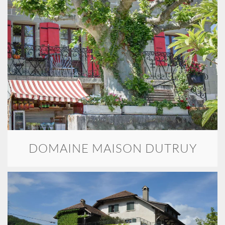
DOMAINE MAISON DUTRUY