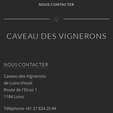
NOUS CONTACTER
CAVEAU DES VIGNERONS
NOUS CONTACTER
Caveau des Vignerons
de Luins-Vinzel
Route de l'Etraz 1
1184 Luins
Téléphone
+41 21 824 20 84