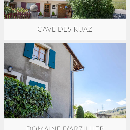
CAVE DES RUAZ
DOMAINE D’ARZILLIER