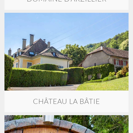
CHÂTEAU LA BÂTIE