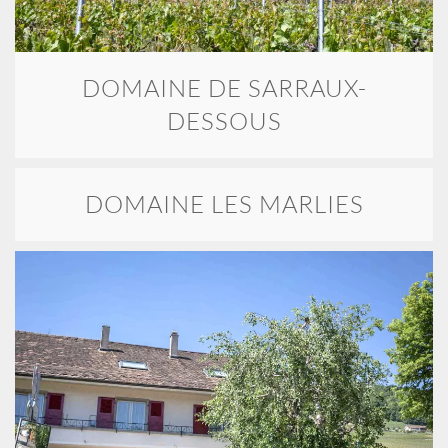
DOMAINE DE SARRAUX-
DESSOUS
DOMAINE LES MARLIES