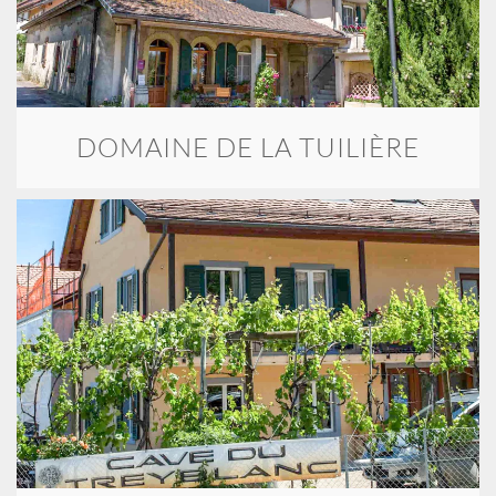
DOMAINE DE LA TUILIÈRE