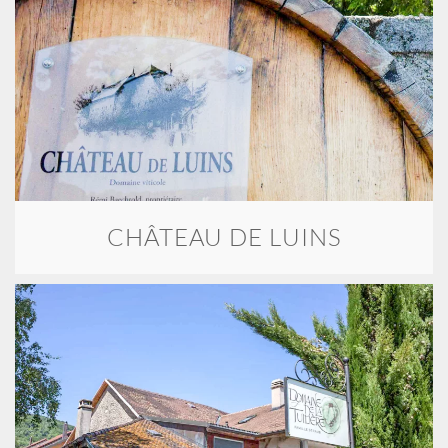
CHÂTEAU DE LUINS