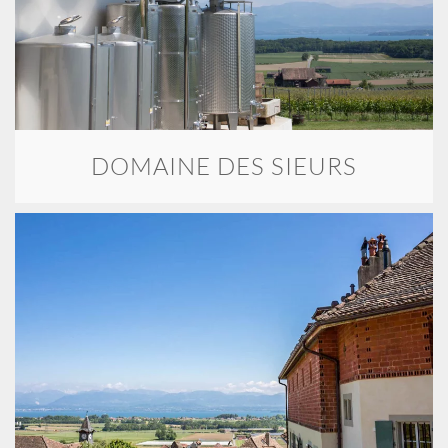
DOMAINE DES SIEURS