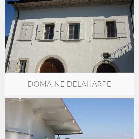
DOMAINE DELAHARPE