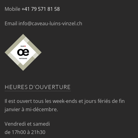
Mobile
+41 79 571 81 58
Email info@caveau-luins-vinzel.ch
HEURES D'OUVERTURE
Il est ouvert tous les week-ends et jours fériés de fin
janvier à mi-décembre.
Vendredi et samedi
de 17h00 à 21h30