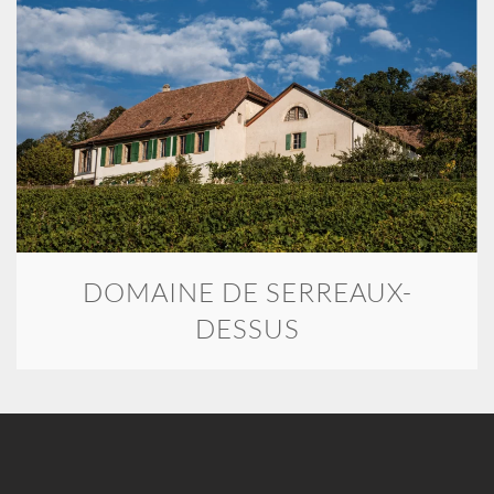
DOMAINE DE SERREAUX-
DESSUS