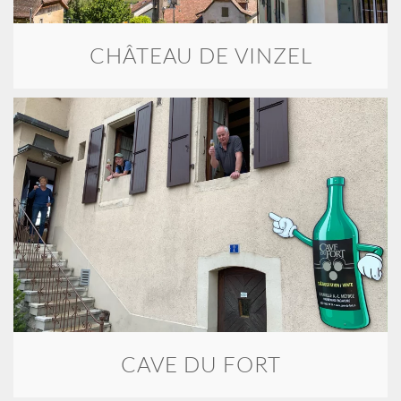
CHÂTEAU DE VINZEL
CAVE DU FORT