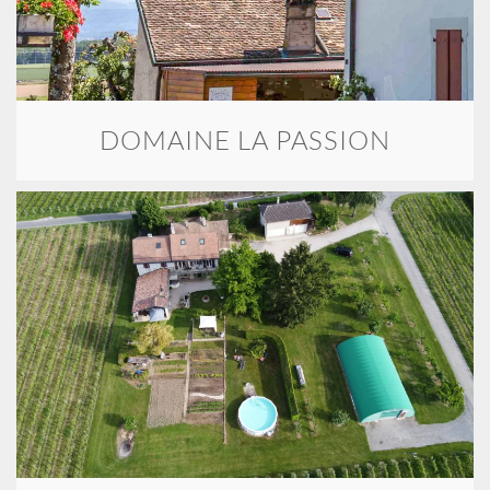
DOMAINE LA PASSION