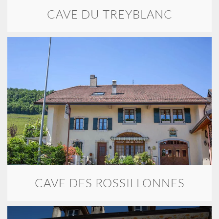
CAVE DU TREYBLANC
CAVE DES ROSSILLONNES