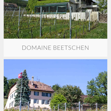
DOMAINE BEETSCHEN