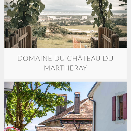
DOMAINE DU CHÂTEAU DU
MARTHERAY