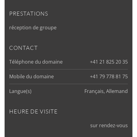
PRESTATIONS
réception de groupe
CONTACT
Téléphone du domaine
+41 21 825 20 35
Mobile du domaine
+41 79 778 81 75
Langue(s)
Français, Allemand
HEURE DE VISITE
sur rendez-vous