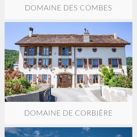
DOMAINE DES COMBES
DOMAINE DE CORBIÈRE