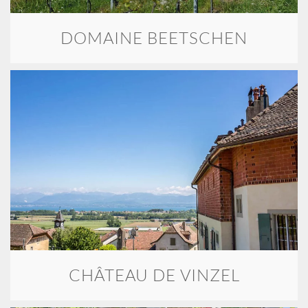
DOMAINE BEETSCHEN
CHÂTEAU DE VINZEL