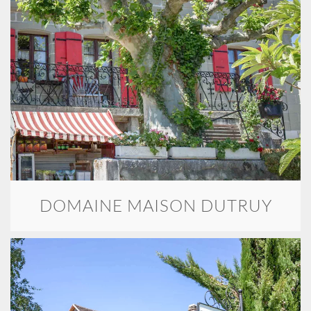
DOMAINE MAISON DUTRUY