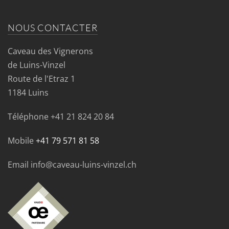
NOUS CONTACTER
Caveau des Vignerons
de Luins-Vinzel
Route de l'Etraz 1
1184 Luins
Téléphone
+41 21 824 20 84
Mobile
+41 79 571 81 58
Email info@caveau-luins-vinzel.ch