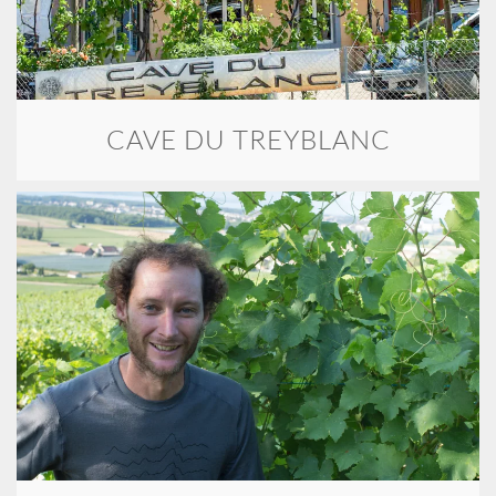
CAVE DU TREYBLANC