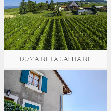
DOMAINE LA CAPITAINE