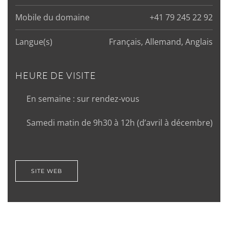
Mobile du domaine
+41 79 245 22 92
Langue(s)
Français, Allemand, Anglais
HEURE DE VISITE
En semaine : sur rendez-vous
Samedi matin de 9h30 à 12h (d’avril à décembre)
SITE WEB