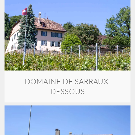
DOMAINE DE SARRAUX-
DESSOUS