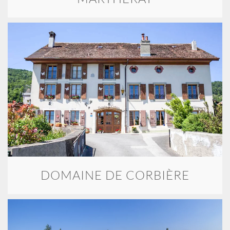
DOMAINE DE CORBIÈRE