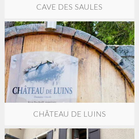
CAVE DES SAULES
CHÂTEAU DE LUINS