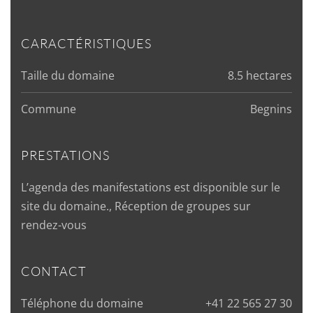
CARACTÉRISTIQUES
Taille du domaine
8.5 hectares
Commune
Begnins
PRESTATIONS
L’agenda des manifestations est disponible sur le
site du domaine., Réception de groupes sur
rendez-vous
CONTACT
Téléphone du domaine
+41 22 565 27 30