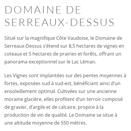
DOMAINE DE
SERREAUX-DESSUS
Situé sur la magnifique Côte Vaudoise, le Domaine de
Serreaux-Dessus s’étend sur 8,5 hectares de vignes en
coteaux et 5 hectares de prairies et forêts, offrant un
panorama exceptionnel sur le Lac Léman.
Les Vignes sont implantées sur des pentes moyennes à
fortes, exposées sud à sud-est, bénéficiant ainsi d’un
ensoleillement optimal. Cultivées sur une ancienne
moraine glacière, elles profitent d’un terroir composé
de gravier, d’argile et de calcaire, propice à la
production de vin de qualité. Le Domaine se situe à
une altitude moyenne de 550 mètres.