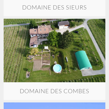
DOMAINE DES SIEURS
DOMAINE DES COMBES