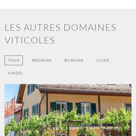
LES AUTRES DOMAINES
VITICOLES
TOUS
BEGNINS
BURSINS
LUINS
VINZEL