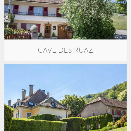
CAVE DES RUAZ