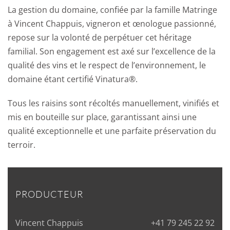
La gestion du domaine, confiée par la famille Matringe
à Vincent Chappuis, vigneron et œnologue passionné,
repose sur la volonté de perpétuer cet héritage
familial. Son engagement est axé sur l’excellence de la
qualité des vins et le respect de l’environnement, le
domaine étant certifié Vinatura®.
Tous les raisins sont récoltés manuellement, vinifiés et
mis en bouteille sur place, garantissant ainsi une
qualité exceptionnelle et une parfaite préservation du
terroir.
PRODUCTEUR
Vincent Chappuis
+41 79 245 22 92