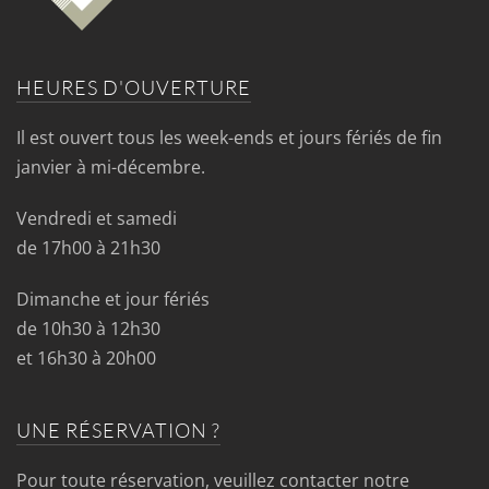
HEURES D'OUVERTURE
Il est ouvert tous les week-ends et jours fériés de fin
janvier à mi-décembre.
Vendredi et samedi
de 17h00 à 21h30
Dimanche et jour fériés
de 10h30 à 12h30
et 16h30 à 20h00
UNE RÉSERVATION ?
Pour toute réservation, veuillez contacter notre