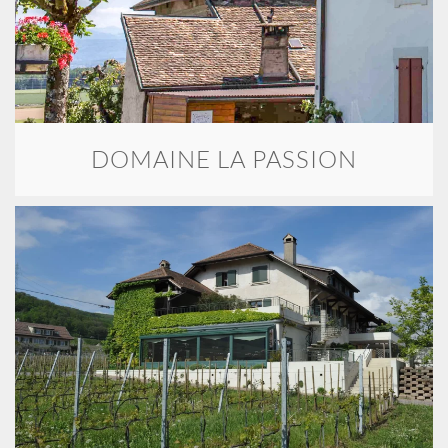
DOMAINE LA PASSION