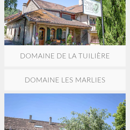
DOMAINE DE LA TUILIÈRE
DOMAINE LES MARLIES