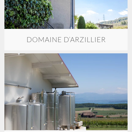
DOMAINE D’ARZILLIER