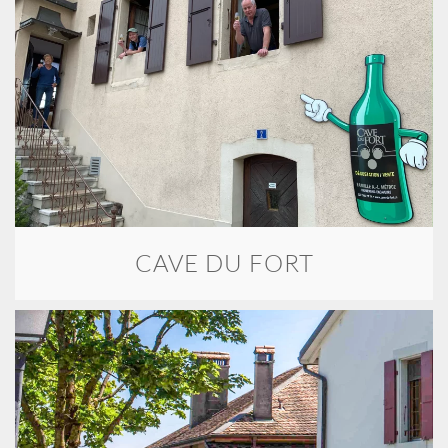
CAVE DU FORT