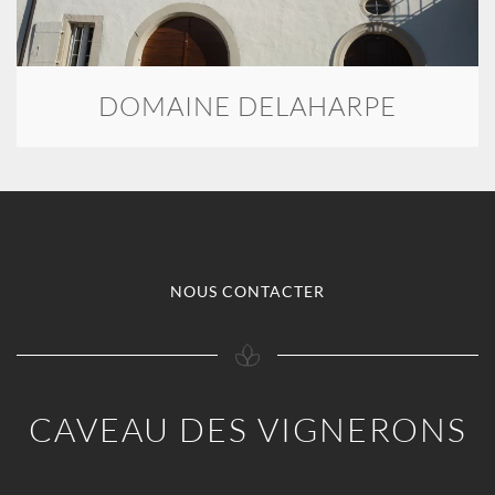
DOMAINE DELAHARPE
NOUS CONTACTER
CAVEAU DES VIGNERONS