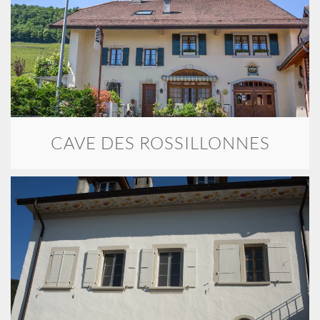
CAVE DES ROSSILLONNES