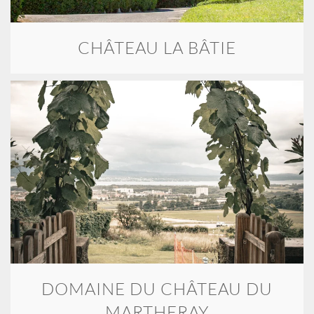
CHÂTEAU LA BÂTIE
DOMAINE DU CHÂTEAU DU
MARTHERAY