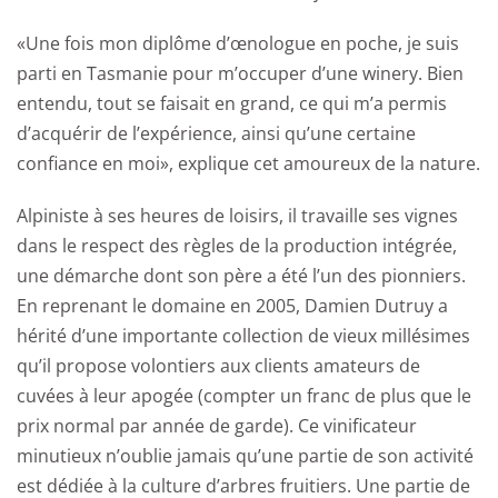
«Une fois mon diplôme d’œnologue en poche, je suis
parti en Tasmanie pour m’occuper d’une winery. Bien
entendu, tout se faisait en grand, ce qui m’a permis
d’acquérir de l’expérience, ainsi qu’une certaine
confiance en moi», explique cet amoureux de la nature.
Alpiniste à ses heures de loisirs, il travaille ses vignes
dans le respect des règles de la production intégrée,
une démarche dont son père a été l’un des pionniers.
En reprenant le domaine en 2005, Damien Dutruy a
hérité d’une importante collection de vieux millésimes
qu’il propose volontiers aux clients amateurs de
cuvées à leur apogée (compter un franc de plus que le
prix normal par année de garde). Ce vinificateur
minutieux n’oublie jamais qu’une partie de son activité
est dédiée à la culture d’arbres fruitiers. Une partie de