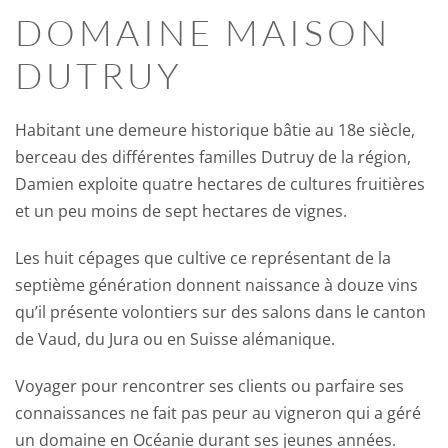
DOMAINE MAISON
DUTRUY
Habitant une demeure historique bâtie au 18e siècle,
berceau des différentes familles Dutruy de la région,
Damien exploite quatre hectares de cultures fruitières
et un peu moins de sept hectares de vignes.
Les huit cépages que cultive ce représentant de la
septième génération donnent naissance à douze vins
qu’il présente volontiers sur des salons dans le canton
de Vaud, du Jura ou en Suisse alémanique.
Voyager pour rencontrer ses clients ou parfaire ses
connaissances ne fait pas peur au vigneron qui a géré
un domaine en Océanie durant ses jeunes années.