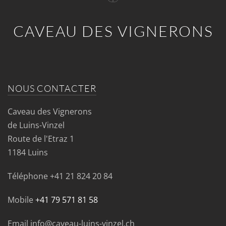
CAVEAU DES VIGNERONS
NOUS CONTACTER
Caveau des Vignerons
de Luins-Vinzel
Route de l'Etraz 1
1184 Luins
Téléphone
+41 21 824 20 84
Mobile
+41 79 571 81 58
Email info@caveau-luins-vinzel.ch