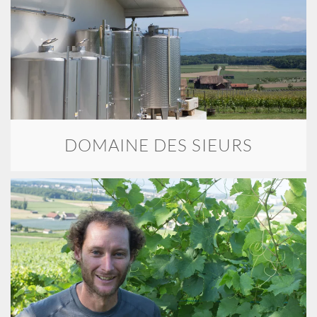
DOMAINE DES SIEURS