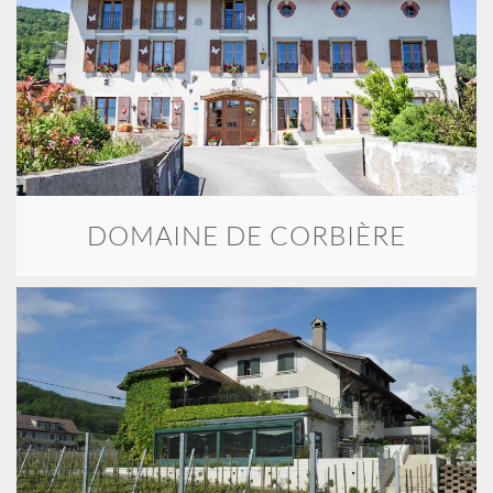
DOMAINE DE CORBIÈRE