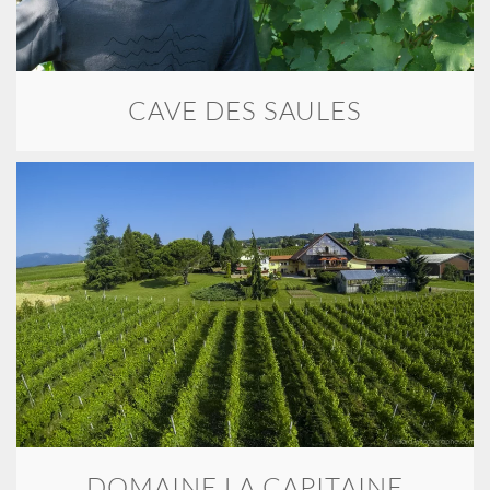
CAVE DES SAULES
DOMAINE LA CAPITAINE