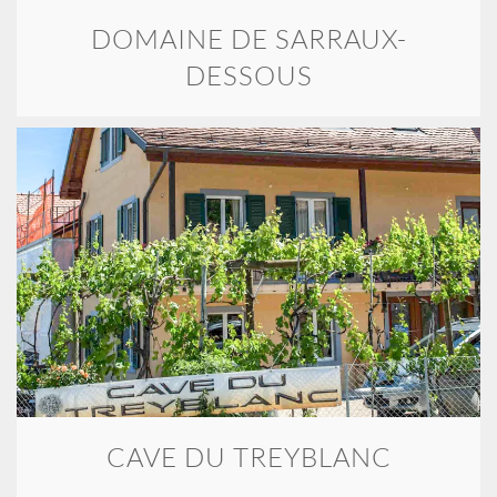
DOMAINE DE SARRAUX-
DESSOUS
CAVE DU TREYBLANC