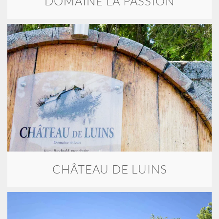
DOMAINE LA PASSION
CHÂTEAU DE LUINS