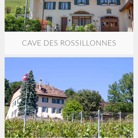
CAVE DES ROSSILLONNES