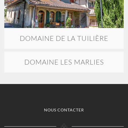
DOMAINE DE LA TUILIÈRE
DOMAINE LES MARLIES
NOUS CONTACTER