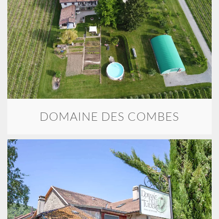
DOMAINE DES COMBES