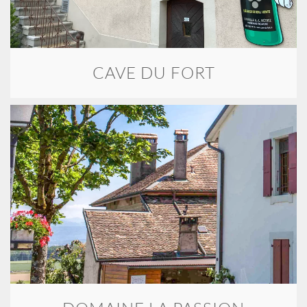
CAVE DU FORT