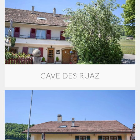
CAVE DES RUAZ