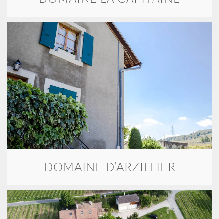
DOMAINE D’ARZILLIER