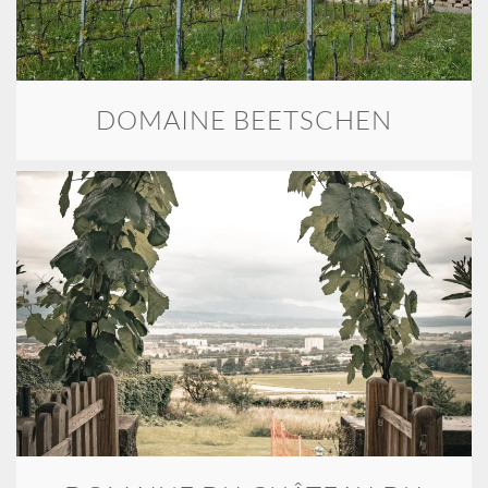
DOMAINE BEETSCHEN