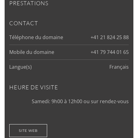
PRESTATIONS
CONTACT
Téléphone du domaine
+41 21 824 25 88
Mobile du domaine
+41 79 744 01 65
Langue(s)
Français
HEURE DE VISITE
Samedi: 9h00 à 12h00 ou sur rendez-vous
SITE WEB