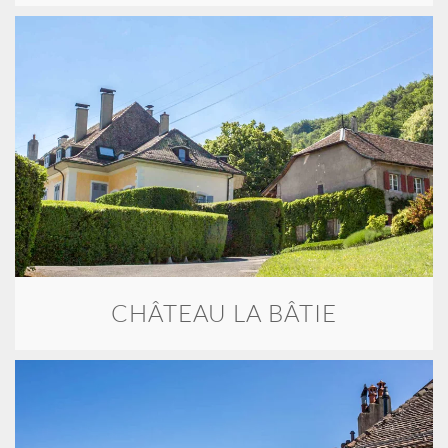
CHÂTEAU LA BÂTIE