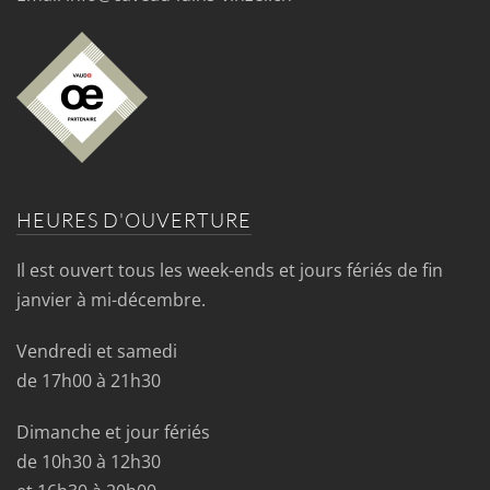
HEURES D'OUVERTURE
Il est ouvert tous les week-ends et jours fériés de fin
janvier à mi-décembre.
Vendredi et samedi
de 17h00 à 21h30
Dimanche et jour fériés
de 10h30 à 12h30