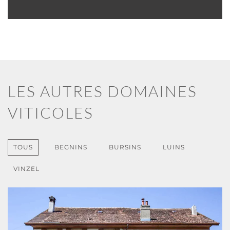
LES AUTRES DOMAINES
VITICOLES
TOUS
BEGNINS
BURSINS
LUINS
VINZEL