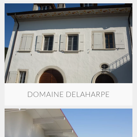
DOMAINE DELAHARPE