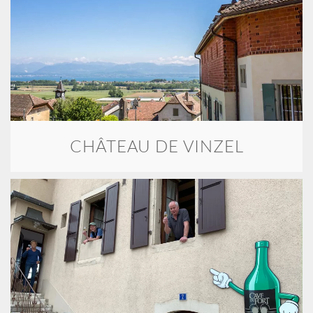
CHÂTEAU DE VINZEL