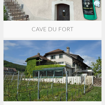
CAVE DU FORT