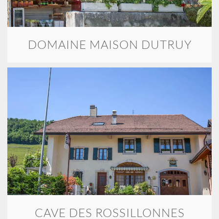
DOMAINE MAISON DUTRUY
CAVE DES ROSSILLONNES