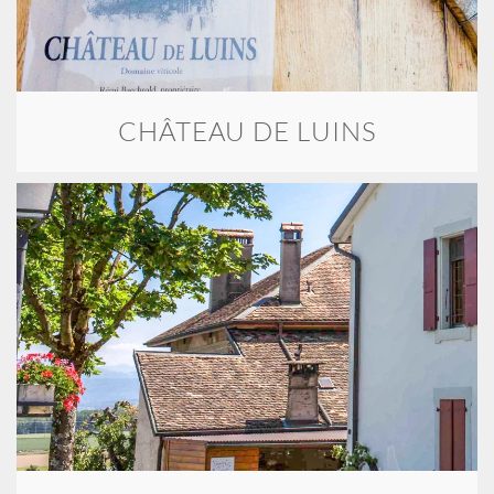
CHÂTEAU DE LUINS