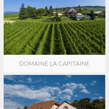
DOMAINE LA CAPITAINE