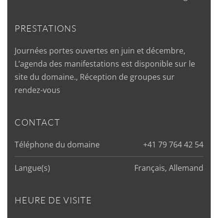
PRESTATIONS
Journées portes ouvertes en juin et décembre,
L’agenda des manifestations est disponible sur le
site du domaine., Réception de groupes sur
rendez-vous
CONTACT
Téléphone du domaine
+41 79 764 42 54
Langue(s)
Français, Allemand
HEURE DE VISITE