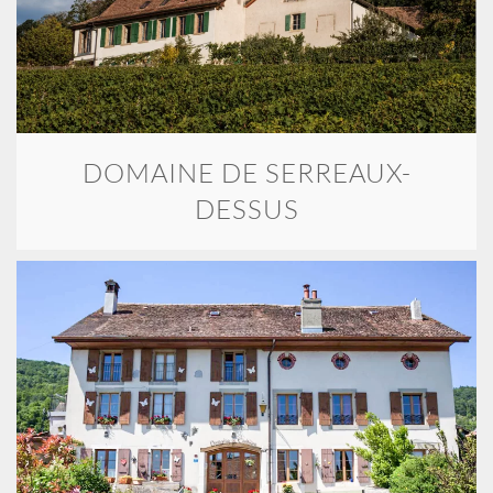
DOMAINE DE SERREAUX-
DESSUS