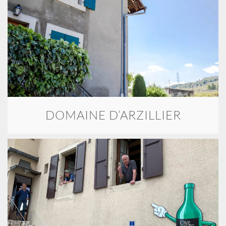
DOMAINE D’ARZILLIER