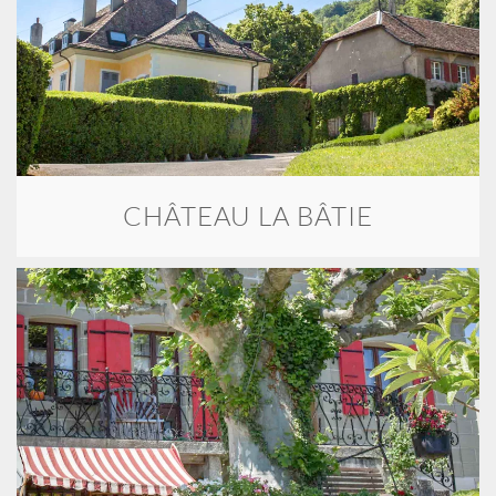
CHÂTEAU LA BÂTIE