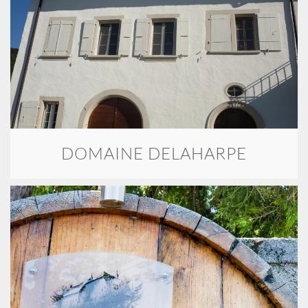
DOMAINE DELAHARPE