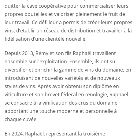
quitter la cave coopérative pour commercialiser leurs
propres bouteilles et valoriser pleinement le fruit de
leur travail. Ce défi leur a permis de créer leurs propres
vins, d’établir un réseau de distribution et travailler à la
fidélisation d’une clientèle nouvelle.
Depuis 2013, Rémy et son fils Raphaël travaillent
ensemble sur l’exploitation. Ensemble, ils ont su
diversifier et enrichir la gamme de vins du domaine, en
introduisant de nouvelles variétés et de nouveaux
styles de vins. Après avoir obtenu son diplôme en
viticulture et son brevet fédéral en œnologie, Raphaël
se consacre à la vinification des crus du domaine,
apportant une touche moderne et personnelle à
chaque cuvée.
En 2024, Raphaël, représentant la troisième