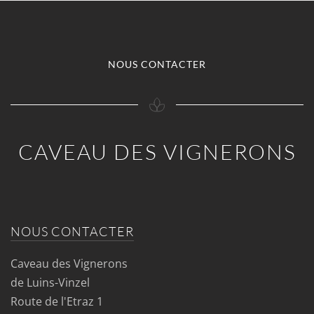
NOUS CONTACTER
CAVEAU DES VIGNERONS
NOUS CONTACTER
Caveau des Vignerons
de Luins-Vinzel
Route de l'Etraz 1