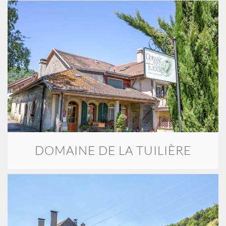
DOMAINE DE LA TUILIÈRE