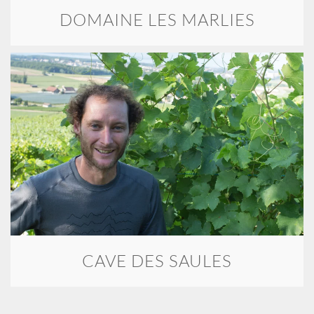
DOMAINE LES MARLIES
CAVE DES SAULES