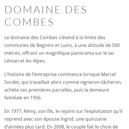
DOMAINE DES
COMBES
Le domaine des Combes s’étend à la limite des
communes de Begnins et Luins, à une altitude de 500
mètres, offrant un magnifique panorama sur le lac
Léman et les Alpes.
L’histoire de l’entreprise commence lorsque Marcel
Sordet, qui travaillait alors comme vigneron-tâcheron,
achète ses premières parcelles, puis la demeure
familiale en 1956.
En 1977, Rémy, son fils, le rejoint sur l’exploitation qu’il
reprend avec son épouse Ingrid, une quinzaine
d’années plus tard. En 2008, le couple fait le choix de