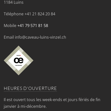
1184 Luins
Téléphone
+41 21 824 20 84
Mobile
+41 79 571 81 58
Email info@caveau-luins-vinzel.ch
HEURES D'OUVERTURE
Il est ouvert tous les week-ends et jours fériés de fin
janvier à mi-décembre.