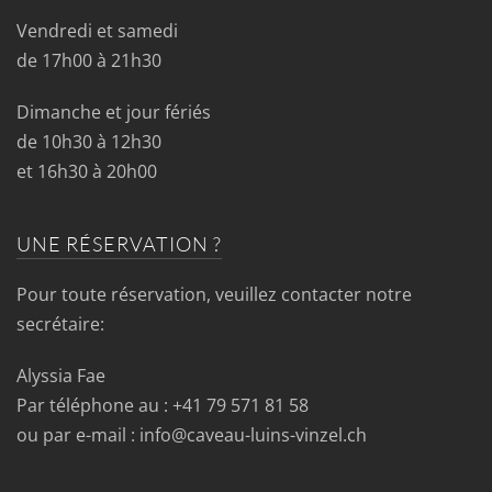
Vendredi et samedi
de 17h00 à 21h30
Dimanche et jour fériés
de 10h30 à 12h30
et 16h30 à 20h00
UNE RÉSERVATION ?
Pour toute réservation, veuillez contacter notre
secrétaire:
Alyssia Fae
Par téléphone au : +41 79 571 81 58
ou par e-mail : info@caveau-luins-vinzel.ch