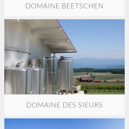
DOMAINE BEETSCHEN
DOMAINE DES SIEURS