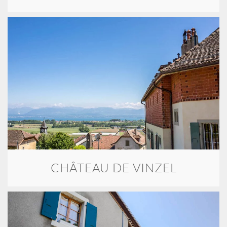
CHÂTEAU DE VINZEL