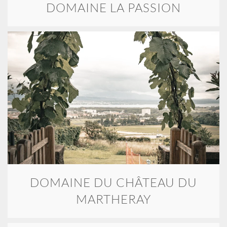
DOMAINE LA PASSION
DOMAINE DU CHÂTEAU DU
MARTHERAY