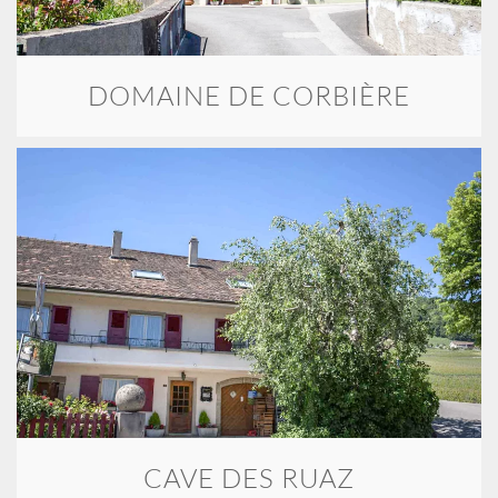
DOMAINE DE CORBIÈRE
CAVE DES RUAZ