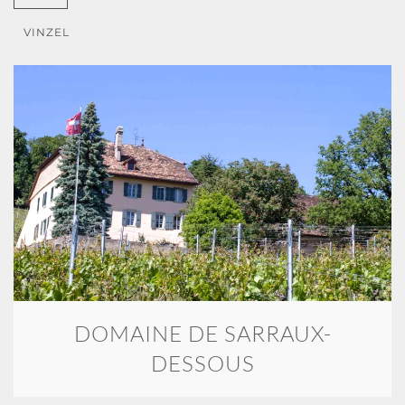
VINZEL
DOMAINE DE SARRAUX-
DESSOUS