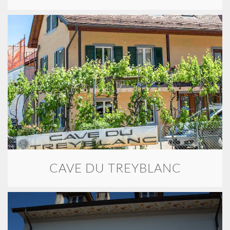
CAVE DU TREYBLANC