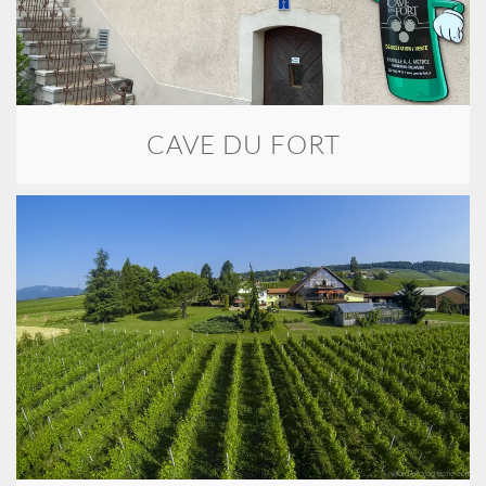
CAVE DU FORT