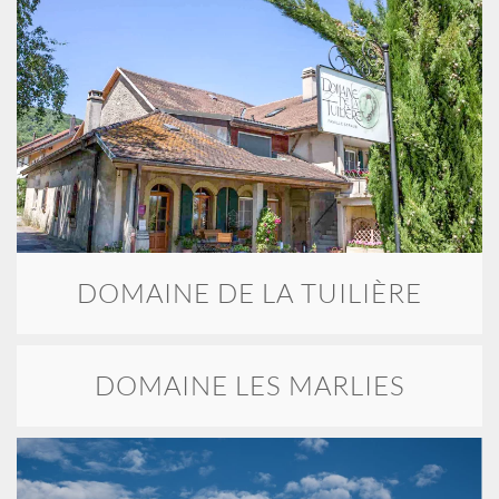
DOMAINE DE LA TUILIÈRE
DOMAINE LES MARLIES