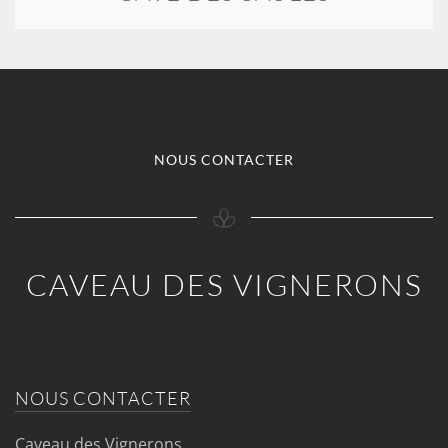
NOUS CONTACTER
CAVEAU DES VIGNERONS
NOUS CONTACTER
Caveau des Vignerons