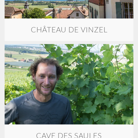
CHÂTEAU DE VINZEL
CAVE DES SAULES