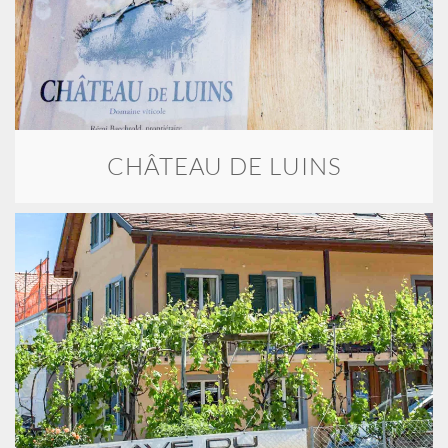
CHÂTEAU DE LUINS