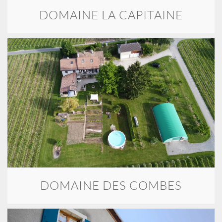
DOMAINE LA CAPITAINE
DOMAINE DES COMBES