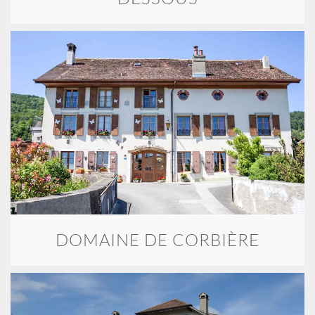
DOMAINE DE CORBIÈRE