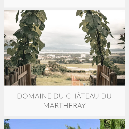
DOMAINE DU CHÂTEAU DU
MARTHERAY