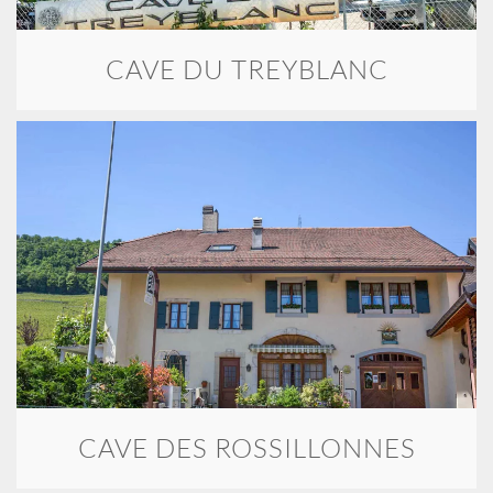
CAVE DU TREYBLANC
CAVE DES ROSSILLONNES