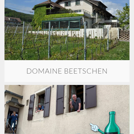
DOMAINE BEETSCHEN