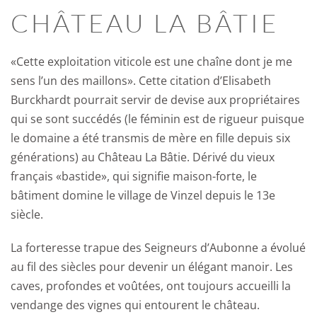
CHÂTEAU LA BÂTIE
«Cette exploitation viticole est une chaîne dont je me
sens l’un des maillons». Cette citation d’Elisabeth
Burckhardt pourrait servir de devise aux propriétaires
qui se sont succédés (le féminin est de rigueur puisque
le domaine a été transmis de mère en fille depuis six
générations) au Château La Bâtie. Dérivé du vieux
français «bastide», qui signifie maison-forte, le
bâtiment domine le village de Vinzel depuis le 13e
siècle.
La forteresse trapue des Seigneurs d’Aubonne a évolué
au fil des siècles pour devenir un élégant manoir. Les
caves, profondes et voûtées, ont toujours accueilli la
vendange des vignes qui entourent le château.