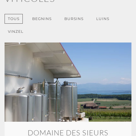
TOUS
BEGNINS
BURSINS
LUINS
VINZEL
DOMAINE DES SIEURS