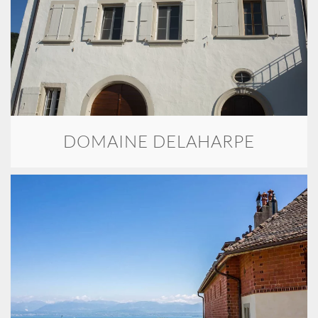
DOMAINE DELAHARPE