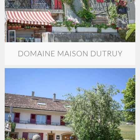
DOMAINE MAISON DUTRUY