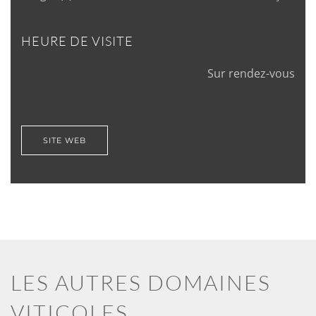
HEURE DE VISITE
Sur rendez-vous
SITE WEB
LES AUTRES DOMAINES
VITICOLES