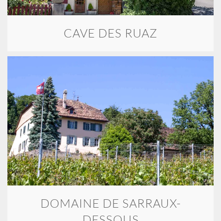
CAVE DES RUAZ
DOMAINE DE SARRAUX-
DESSOUS