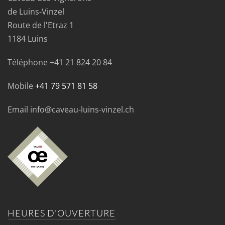
de Luins-Vinzel
Route de l'Etraz 1
1184 Luins
Téléphone
+41 21 824 20 84
Mobile
+41 79 571 81 58
Email info@caveau-luins-vinzel.ch
HEURES D'OUVERTURE