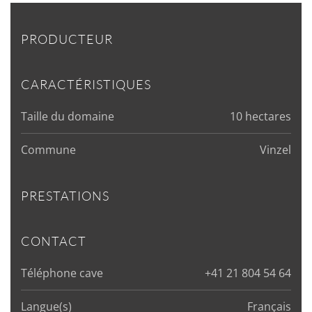
PRODUCTEUR
CARACTÉRISTIQUES
Taille du domaine
10 hectares
Commune
Vinzel
PRESTATIONS
CONTACT
Téléphone cave
+41 21 804 54 64
Langue(s)
Français