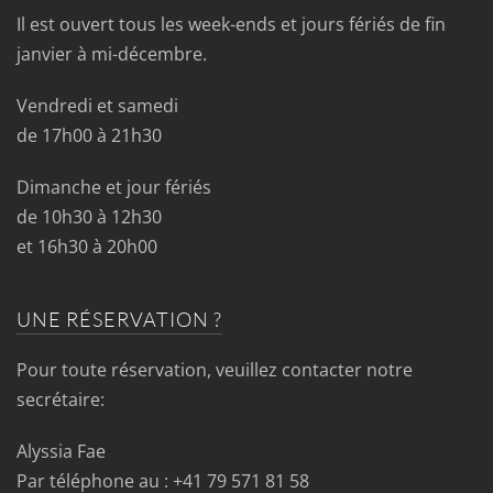
Il est ouvert tous les week-ends et jours fériés de fin
janvier à mi-décembre.
Vendredi et samedi
de 17h00 à 21h30
Dimanche et jour fériés
de 10h30 à 12h30
et 16h30 à 20h00
UNE RÉSERVATION ?
Pour toute réservation, veuillez contacter notre
secrétaire:
Alyssia Fae
Par téléphone au : +41 79 571 81 58