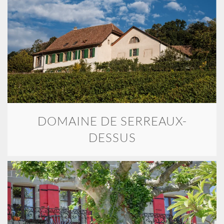
DOMAINE DE SERREAUX-
DESSUS