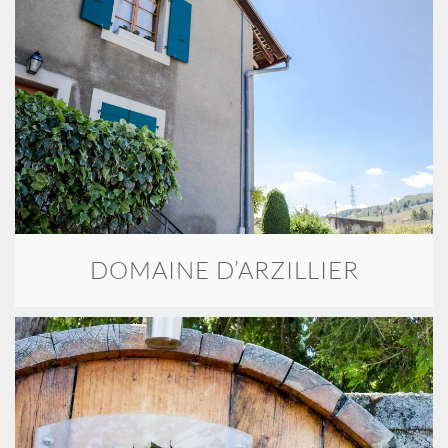
DOMAINE D’ARZILLIER