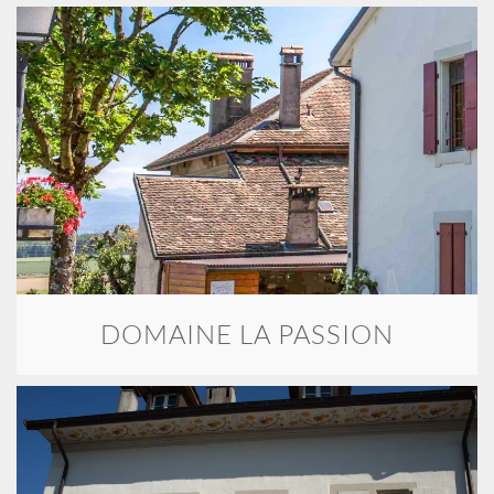
DOMAINE LA PASSION