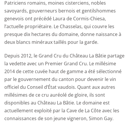
Patriciens romains, moines cisterciens, nobles
savoyards, gouverneurs bernois et gentilshommes
genevois ont précédé Laura de Cormis-Chiesa,
l’actuelle propriétaire. Le Chasselas, qui couvre les
presque dix hectares du domaine, donne naissance à
deux blancs minéraux taillés pour la garde.
Depuis 2012, le Grand Cru du Château La Bâtie partage
la vedette avec un Premier Grand Cru. Le millésime
2014 de cette cuvée haut de gamme a été sélectionné
par le gouvernement du canton pour devenir le vin
officiel du Conseil d’État vaudois. Quant aux autres
millésimes de ce cru auréolé de gloire, ils sont
disponibles au Château La Bâtie. Le domaine est
actuellement exploité par la Cave de La Côte avec les
connaissances de son jeune vigneron, Simon Gay.