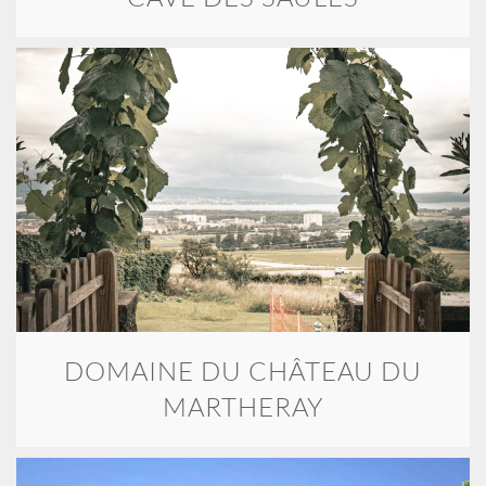
DOMAINE DU CHÂTEAU DU
MARTHERAY