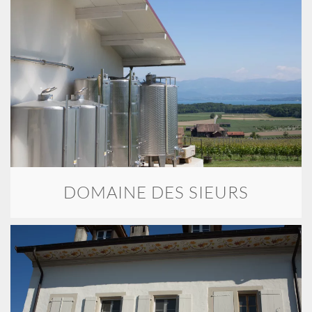
DOMAINE DES SIEURS