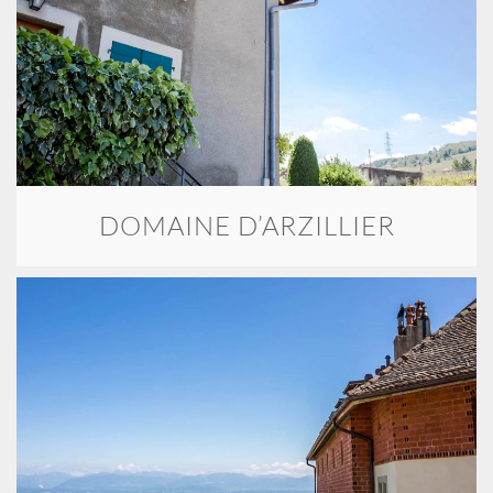
DOMAINE D’ARZILLIER