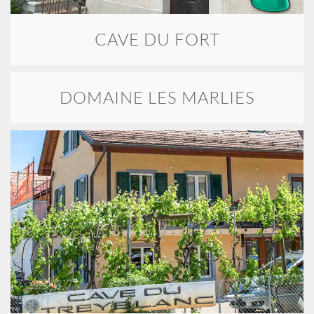
CAVE DU FORT
DOMAINE LES MARLIES