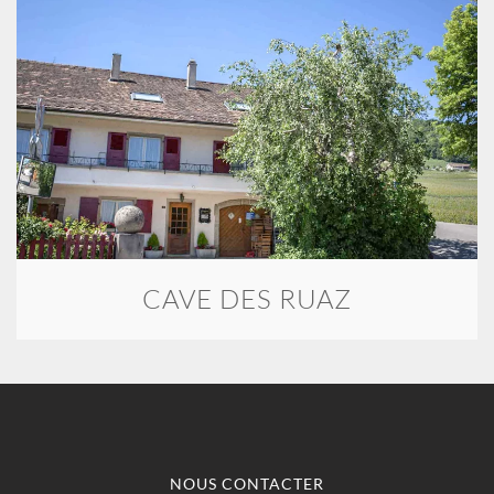
CAVE DES RUAZ
NOUS CONTACTER