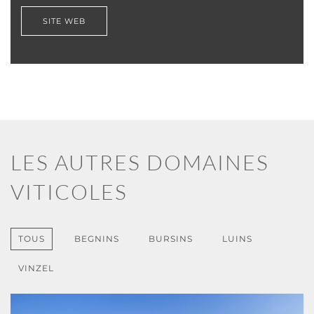
SITE WEB
LES AUTRES DOMAINES
VITICOLES
TOUS
BEGNINS
BURSINS
LUINS
VINZEL