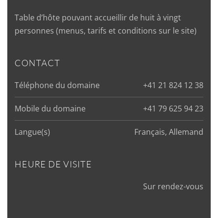
Table d’hôte pouvant accueillir de huit à vingt
personnes (menus, tarifs et conditions sur le site)
CONTACT
Téléphone du domaine
+41 21 824 12 38
Mobile du domaine
+41 79 625 94 23
Langue(s)
Français, Allemand
HEURE DE VISITE
Sur rendez-vous