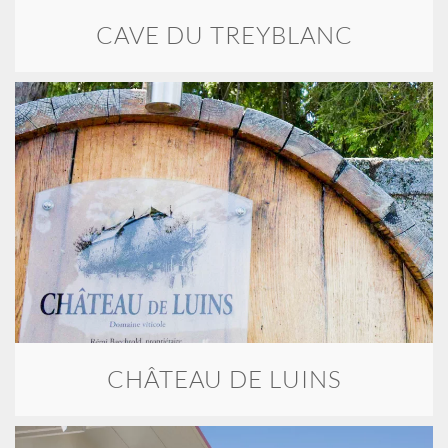
CAVE DU TREYBLANC
CHÂTEAU DE LUINS