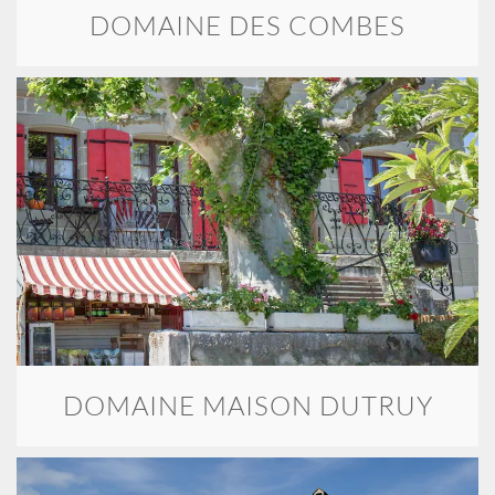
DOMAINE DES COMBES
DOMAINE MAISON DUTRUY