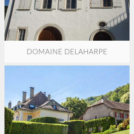
DOMAINE DELAHARPE