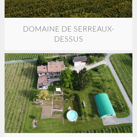
DOMAINE DE SERREAUX-
DESSUS