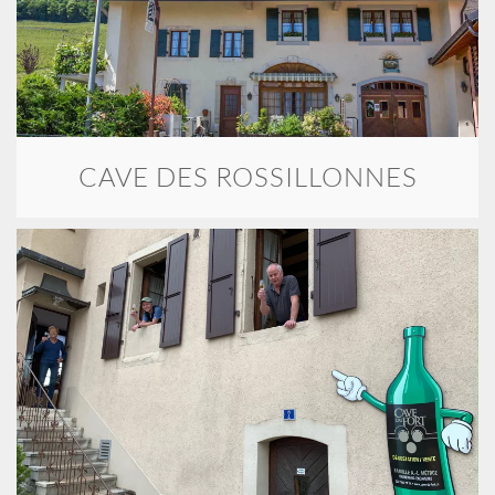
CAVE DES ROSSILLONNES