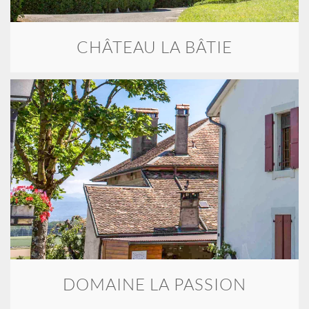
CHÂTEAU LA BÂTIE
DOMAINE LA PASSION