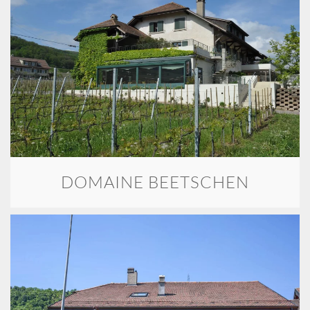
DOMAINE BEETSCHEN