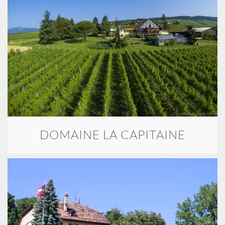
DOMAINE LA CAPITAINE