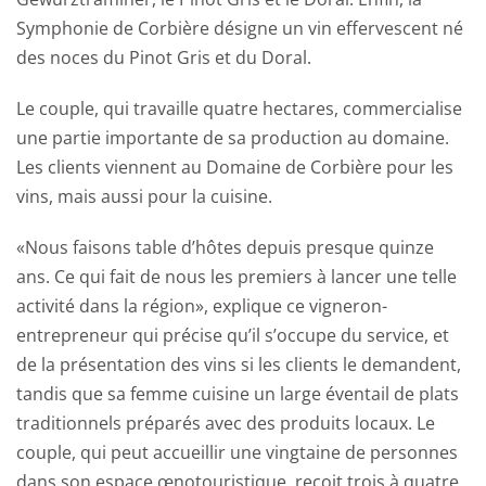
Symphonie de Corbière désigne un vin effervescent né
des noces du Pinot Gris et du Doral.
Le couple, qui travaille quatre hectares, commercialise
une partie importante de sa production au domaine.
Les clients viennent au Domaine de Corbière pour les
vins, mais aussi pour la cuisine.
«Nous faisons table d’hôtes depuis presque quinze
ans. Ce qui fait de nous les premiers à lancer une telle
activité dans la région», explique ce vigneron-
entrepreneur qui précise qu’il s’occupe du service, et
de la présentation des vins si les clients le demandent,
tandis que sa femme cuisine un large éventail de plats
traditionnels préparés avec des produits locaux. Le
couple, qui peut accueillir une vingtaine de personnes
dans son espace œnotouristique, reçoit trois à quatre