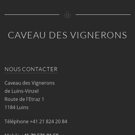
CAVEAU DES VIGNERONS
NOUS CONTACTER
Caveau des Vignerons
de Luins-Vinzel
Route de l'Etraz 1
1184 Luins
Téléphone
+41 21 824 20 84