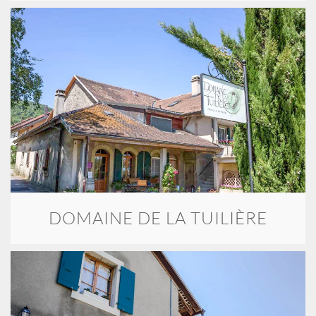
DOMAINE DE LA TUILIÈRE