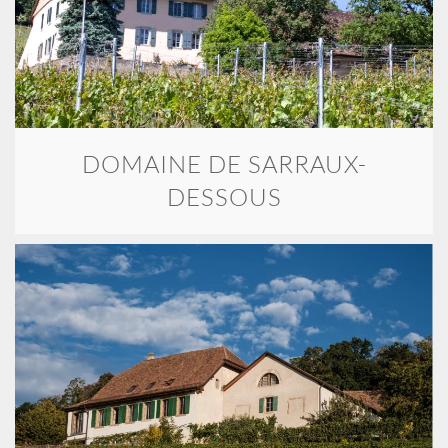
DOMAINE DE SARRAUX-
DESSOUS