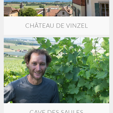
CHÂTEAU DE VINZEL
CAVE DES SAULES