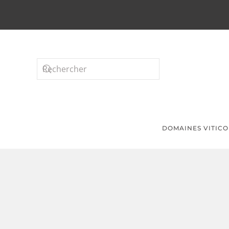
Passer au contenu principal
DOMAINES VITICO